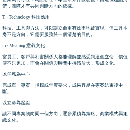
楚，團隊才有共同判斷方向的依據。
T
·
Technology 科技應用
科技、工具與方法，可以讓立命更有效率地被實現。但工具本
身不是方向，它需要服務於一個清楚的目的。
m
·
Meaning 意義文化
當員工、客戶與利害關係人都能理解並感受到這個立命，價值
便不只累加，而會在關係與時間中持續放大，形成文化。
以任務為中心
完成單一專案、指標或年度要求，成果容易在專案結束後中
斷。
以立命為起點
讓不同專案朝向同一個方向，逐步累積為策略、商業模式與組
織文化。