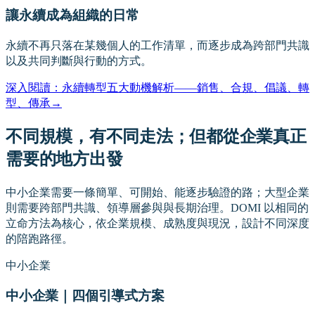
讓永續成為組織的日常
永續不再只落在某幾個人的工作清單，而逐步成為跨部門共識
以及共同判斷與行動的方式。
深入閱讀：永續轉型五大動機解析——銷售、合規、倡議、轉
型、傳承
→
不同規模，有不同走法；但都從企業真正
需要的地方出發
中小企業需要一條簡單、可開始、能逐步驗證的路；大型企業
則需要跨部門共識、領導層參與與長期治理。DOMI 以相同的
立命方法為核心，依企業規模、成熟度與現況，設計不同深度
的陪跑路徑。
中小企業
中小企業｜四個引導式方案