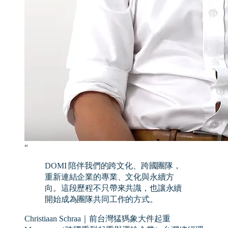
“
DOMI 陪伴我們的跨文化、跨國團隊，
重新連結企業的專業、文化與永續方
向。這段歷程不只帶來共識，也讓永續
開始成為團隊共同工作的方式。
Christiaan Schraa｜前台灣猛獁象大件起重