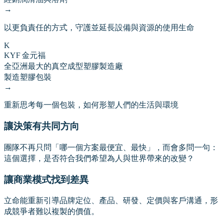
→
以更負責任的方式，守護並延長設備與資源的使用生命
K
KYF 金元福
全亞洲最大的真空成型塑膠製造廠
製造塑膠包裝
→
重新思考每一個包裝，如何形塑人們的生活與環境
讓決策有共同方向
團隊不再只問「哪一個方案最便宜、最快」，而會多問一句：
這個選擇，是否符合我們希望為人與世界帶來的改變？
讓商業模式找到差異
立命能重新引導品牌定位、產品、研發、定價與客戶溝通，形
成競爭者難以複製的價值。