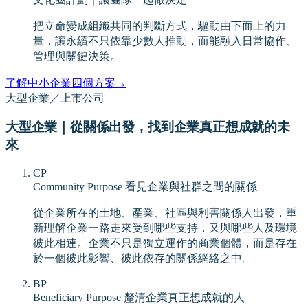
把立命變成組織共同的判斷方式，驅動由下而上的力
量，讓永續不只依靠少數人推動，而能融入日常協作、
管理與關鍵決策。
了解中小企業四個方案
→
大型企業／上市公司
大型企業｜從關係出發，找到企業真正想成就的未
來
CP
Community Purpose 看見企業與社群之間的關係
從企業所在的土地、產業、社區與利害關係人出發，重
新理解企業一路走來受到哪些支持，又與哪些人及環境
彼此相連。企業不只是獨立運作的商業個體，而是存在
於一個彼此影響、彼此依存的關係網絡之中。
BP
Beneficiary Purpose 釐清企業真正想成就的人