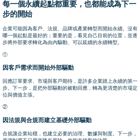
每一個永續起點都重要，也都能成為下一
步的開始
企業可能因為客戶、法規、品牌或產業轉型而開始永續。沒有
哪一個起點是最好的；重要的是，看見自己目前的位置，並逐
步將外部要求轉化為由內驅動、可以延續的永續轉型。
①
因客戶需求而開始
外部驅動
回應訂單要求、市場與客戶期待，是許多企業踏上永續的第一
步。下一步，是把外部驅動的被動回應，轉為更清楚的市場定
位與價值主張。
②
因法規與合規而建立基礎
外部驅動
合規讓企業站穩，也建立必要的治理、數據與制度。下一步，