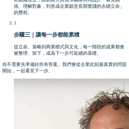
係、理解對象，到形成企業願意長期實踐的永續立命」
的歷程。
3
步驟三｜讓每一步都能累積
從立命、策略到商業模式與文化，每一階段的成果都會
被整理、留下，成為下一步可延續的基礎。
你不需要先準備好所有答案。我們會從企業此刻最真實的問題
開始，一起看見下一步。