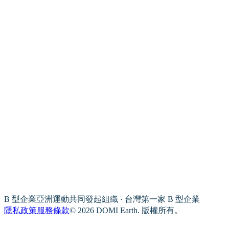
B 型企業亞洲運動共同發起組織 · 台灣第一家 B 型企業
隱私政策
服務條款
© 2026 DOMI Earth. 版權所有。