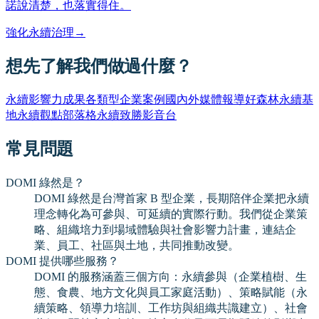
諾說清楚，也落實得住。
強化永續治理
→
想先了解我們做過什麼？
永續影響力成果
各類型企業案例
國內外媒體報導
好森林永續基
地
永續觀點部落格
永續致勝影音台
常見問題
DOMI 綠然是？
DOMI 綠然是台灣首家 B 型企業，長期陪伴企業把永續
理念轉化為可參與、可延續的實際行動。我們從企業策
略、組織培力到場域體驗與社會影響力計畫，連結企
業、員工、社區與土地，共同推動改變。
DOMI 提供哪些服務？
DOMI 的服務涵蓋三個方向：永續參與（企業植樹、生
態、食農、地方文化與員工家庭活動）、策略賦能（永
續策略、領導力培訓、工作坊與組織共識建立）、社會