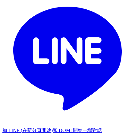
加 LINE
(
在新分頁開啟
)
和 DOMI 開始一場對話