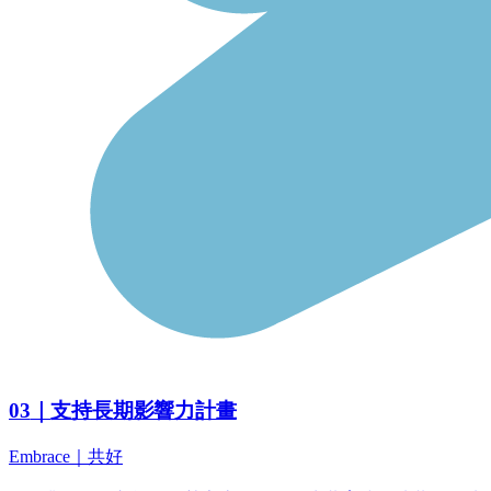
03
｜
支持長期影響力計畫
Embrace｜共好