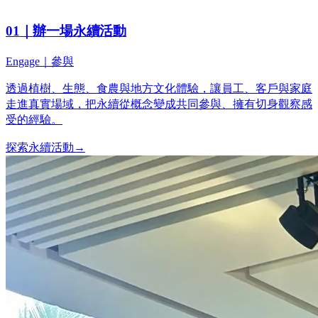
01
｜
辦一場永續活動
Engage｜參與
透過植樹、生態、食農與地方文化體驗，讓員工、客戶與家庭
走進真實場域，把永續從概念變成共同參與、擁有切身觀察感
受的經驗。
探索永續活動
→