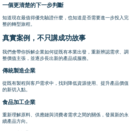
一個更清楚的下一步判斷
知道現在最值得優先驗證什麼，也知道是否需要進一步投入完
整的轉型旅程。
真實案例，不只講成功故事
我們會帶你拆解企業如何從既有本業出發，重新辨認需求、調
整價值主張，並逐步長出新的產品或服務。
傳統製造企業
從既有製程與客戶需求中，找到降低資源使用、提升產品價值
的新切入點。
食品加工企業
重新理解原料、供應鏈與消費者需求之間的關係，發展新的永
續產品方向。