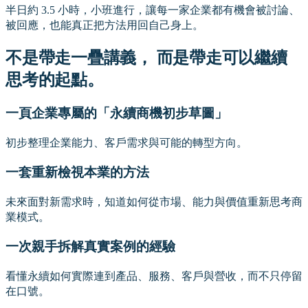
半日約 3.5 小時，小班進行，讓每一家企業都有機會被討論、
被回應，也能真正把方法用回自己身上。
不是帶走一疊講義， 而是帶走可以繼續
思考的起點。
一頁企業專屬的「永續商機初步草圖」
初步整理企業能力、客戶需求與可能的轉型方向。
一套重新檢視本業的方法
未來面對新需求時，知道如何從市場、能力與價值重新思考商
業模式。
一次親手拆解真實案例的經驗
看懂永續如何實際連到產品、服務、客戶與營收，而不只停留
在口號。