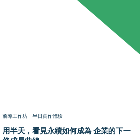
前導工作坊｜半日實作體驗
用半天，看見永續如何成為 企業的下一