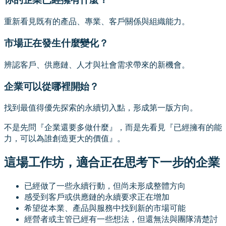
重新看見既有的產品、專業、客戶關係與組織能力。
市場正在發生什麼變化？
辨認客戶、供應鏈、人才與社會需求帶來的新機會。
企業可以從哪裡開始？
找到最值得優先探索的永續切入點，形成第一版方向。
不是先問『企業還要多做什麼』，而是先看見『已經擁有的能
力，可以為誰創造更大的價值』。
這場工作坊，適合正在思考下一步的企業
已經做了一些永續行動，但尚未形成整體方向
感受到客戶或供應鏈的永續要求正在增加
希望從本業、產品與服務中找到新的市場可能
經營者或主管已經有一些想法，但還無法與團隊清楚討