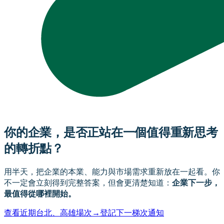
你的企業，是否正站在一個值得重新思考
的轉折點？
用半天，把企業的本業、能力與市場需求重新放在一起看。你
不一定會立刻得到完整答案，但會更清楚知道：
企業下一步，
最值得從哪裡開始。
查看近期台北、高雄場次
→
登記下一梯次通知