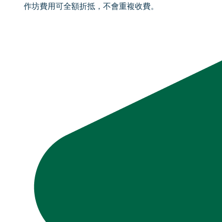
作坊費用可全額折抵，不會重複收費。