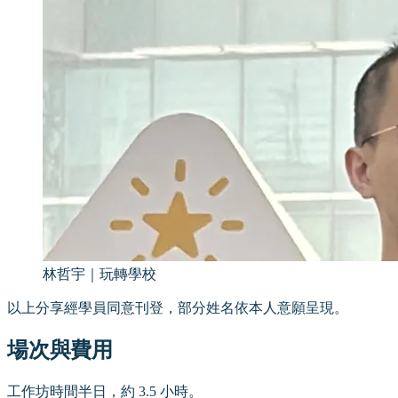
林哲宇
｜
玩轉學校
以上分享經學員同意刊登，部分姓名依本人意願呈現。
場次與費用
工作坊時間半日，約 3.5 小時。