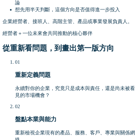
論
想先用半天判斷，這個方向是否值得進一步投入
企業經營者、接班人、高階主管、產品或事業發展負責人。
經營者＋一位未來會共同推動的核心夥伴
從重新看問題，到畫出第一版方向
01
重新定義問題
永續對你的企業，究竟只是成本與責任，還是尚未被看
見的市場機會？
02
盤點本業與能力
重新檢視企業現有的產品、服務、客戶、專業與關係網
絡。