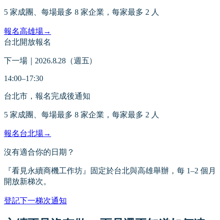
5 家成團、每場最多 8 家企業，每家最多 2 人
報名高雄場
→
台北
開放報名
下一場｜2026.8.28（週五）
14:00–17:30
台北市，報名完成後通知
5 家成團、每場最多 8 家企業，每家最多 2 人
報名台北場
→
沒有適合你的日期？
『看見永續商機工作坊』固定於台北與高雄舉辦，每 1–2 個月
開放新梯次。
登記下一梯次通知