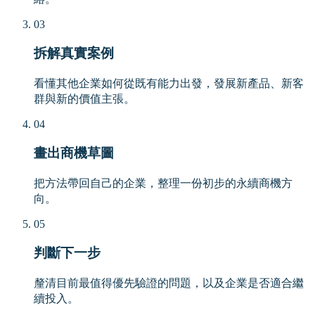
03
拆解真實案例
看懂其他企業如何從既有能力出發，發展新產品、新客
群與新的價值主張。
04
畫出商機草圖
把方法帶回自己的企業，整理一份初步的永續商機方
向。
05
判斷下一步
釐清目前最值得優先驗證的問題，以及企業是否適合繼
續投入。