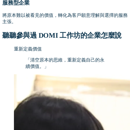
服務型企業
將原本難以被看見的價值，轉化為客戶願意理解與選擇的服務
主張。
聽聽參與過 DOMI 工作坊的企業怎麼說
重新定義價值
「
清空原本的思維，重新定義自己的永
續價值。
」