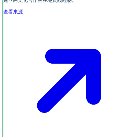
建立跨文化合作與在地實踐經驗。
查看來源