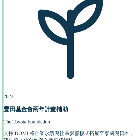
2023
豐田基金會兩年計畫補助
The Toyota Foundation
支持 DOMI 將企業永續與社區影響模式拓展至泰國與日本，