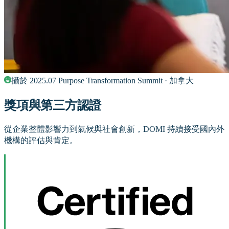
攝於 2025.07 Purpose Transformation Summit · 加拿大
獎項與第三方認證
從企業整體影響力到氣候與社會創新，DOMI 持續接受國內外
機構的評估與肯定。