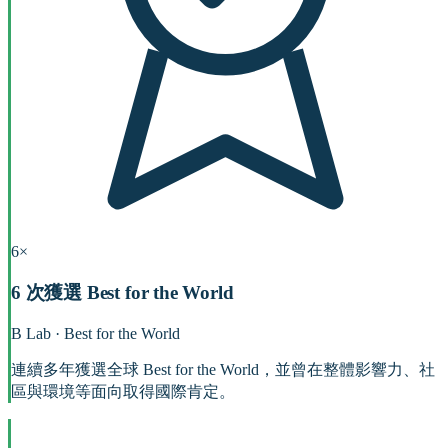
6×
6 次獲選 Best for the World
B Lab · Best for the World
連續多年獲選全球 Best for the World，並曾在整體影響力、社
區與環境等面向取得國際肯定。