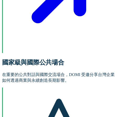
國家級與國際公共場合
在重要的公共對話與國際交流場合，DOMI 受邀分享台灣企業
如何透過商業與永續創造長期影響。