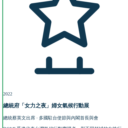
2022
總統府「女力之夜」婦女氣候行動展
總統蔡英文出席 · 多國駐台使節與內閣首長與會