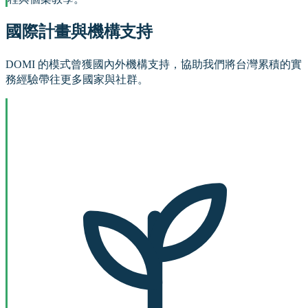
國際計畫與機構支持
DOMI 的模式曾獲國內外機構支持，協助我們將台灣累積的實
務經驗帶往更多國家與社群。