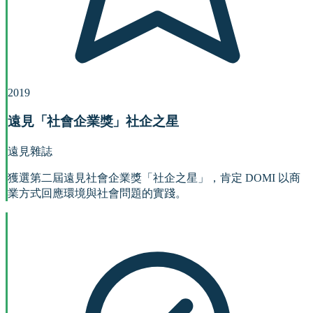
2019
遠見「社會企業獎」社企之星
遠見雜誌
獲選第二屆遠見社會企業獎「社企之星」，肯定 DOMI 以商
業方式回應環境與社會問題的實踐。