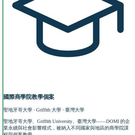
國際商學院教學個案
聖地牙哥大學 · Griffith 大學 · 臺灣大學
聖地牙哥大學、Griffith University、臺灣大學——DOMI 的企
業永續與社會影響模式，被納入不同國家與地區的商學院課
程與個案教學。