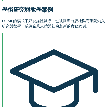
學術研究與教學案例
DOMI 的模式不只被媒體報導，也被國際出版社與商學院納入
研究與教學，成為企業永續與社會創新的實務案例。