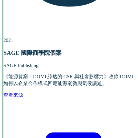
2021
SAGE 國際商學院個案
SAGE Publishing
《能源貧窮：DOMI 綠然的 CSR 與社會影響力》收錄 DOMI
如何以企業合作模式回應能源弱勢與氣候議題。
查看來源