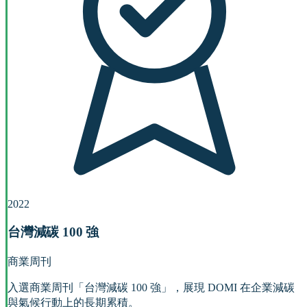
2022
台灣減碳 100 強
商業周刊
入選商業周刊「台灣減碳 100 強」，展現 DOMI 在企業減碳
與氣候行動上的長期累積。