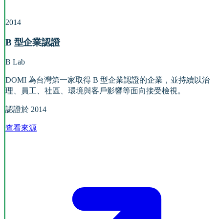
2014
B 型企業認證
B Lab
DOMI 為台灣第一家取得 B 型企業認證的企業，並持續以治
理、員工、社區、環境與客戶影響等面向接受檢視。
認證於 2014
查看來源