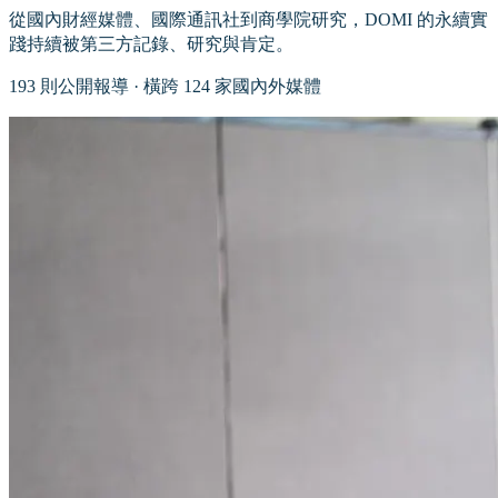
從國內財經媒體、國際通訊社到商學院研究，DOMI 的永續實
踐持續被第三方記錄、研究與肯定。
193 則公開報導 · 橫跨 124 家國內外媒體