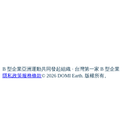
B 型企業亞洲運動共同發起組織 · 台灣第一家 B 型企業
隱私政策
服務條款
© 2026 DOMI Earth. 版權所有。