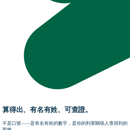
算得出、有名有姓、可查證。
不是口號——是有名有姓的數字，是你的利害關係人查得到的
那種。