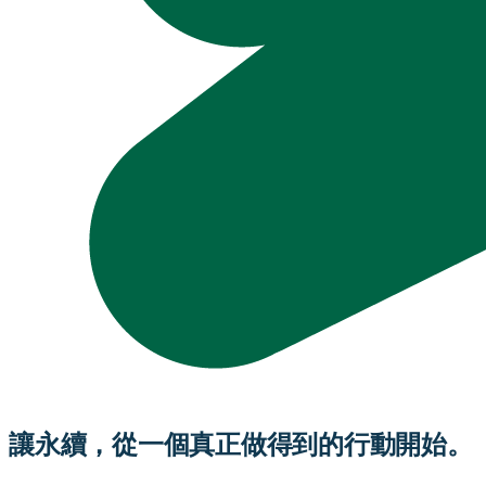
讓永續，從一個真正做得到的行動開始。