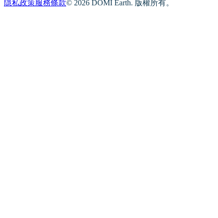
隱私政策
服務條款
© 2026 DOMI Earth. 版權所有。