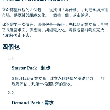
立命轉型旅程的四個包——從找到『為什麼』，到把永續推進
市場、供應鏈與組織文化。一個接一個，越走越深。
你不需要一次做完。四個包是一條路：先找到企業立命，再把
它長進需求面、供應面、與組織文化。每個包都能獨立完成，
也能接著走下去。
四個包
1
Starter Pack · 起步
6 個月找到企業立命，建立永續轉型的基礎能力——從
現況評估，到第一桶能對齊的營收。
2
Demand Pack · 需求