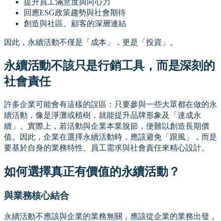
提升員工滿意度與向心力
回應ESG政策趨勢與社會期待
創造與社區、顧客的深層連結
因此，永續活動不僅是「成本」，更是「投資」。
永續活動不該只是行銷工具，而是深刻的
社會責任
許多企業可能會有這樣的誤區：只要參與一些大眾都在做的永
續活動，像是淨灘或植樹，就能提升品牌形象及「達成永
續」。實際上，若活動與企業本業脫節，便難以創造長期價
值。因此，企業在選擇永續活動時，應該避免「跟風」，而是
要基於自身的業務特性、員工需求與社會責任來精心設計。
如何選擇真正有價值的永續活動？
與業務核心結合
永續活動不應該與企業的業務無關，應該從企業的業務出發，