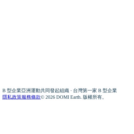
B 型企業亞洲運動共同發起組織 · 台灣第一家 B 型企業
隱私政策
服務條款
© 2026 DOMI Earth. 版權所有。