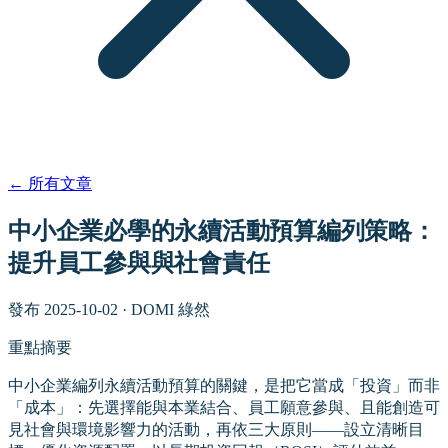
←
所有文章
中小企業必學的永續活動預算編列策略：
提升員工參與與社會責任
發布
2025-10-02
·
DOMI 綠然
重點摘要
中小企業編列永續活動預算的關鍵，是把它當成「投資」而非
「成本」：先選擇能與本業結合、員工願意參與、且能創造可
見社會與環境影響力的活動，再依三大原則——設立清晰目