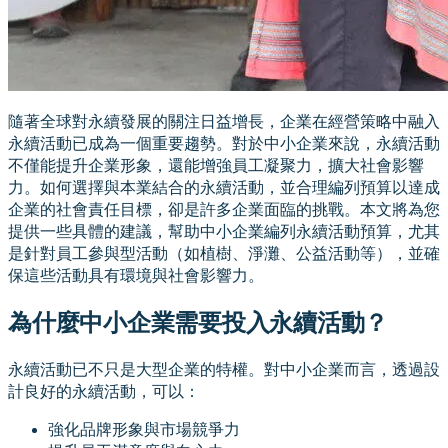
隨著全球對永續發展的關注日益增長，企業在經營策略中融入
永續活動已成為一個重要趨勢。對於中小企業來說，永續活動
不僅能提升企業形象，還能增強員工凝聚力，擴大社會影響
力。如何選擇與本業結合的永續活動，並合理編列預算以達成
企業的社會責任目標，卻是許多企業面臨的挑戰。本文將為您
提供一些具體的建議，幫助中小企業編列永續活動預算，尤其
是針對員工參與型活動（如植樹、淨灘、公益活動等），並確
保這些活動具有環境與社會影響力。
為什麼中小企業需要投入永續活動？
永續活動已不只是大型企業的特權。對中小企業而言，透過設
計良好的永續活動，可以：
強化品牌形象與市場競爭力