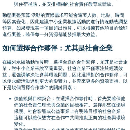
與住宿補貼，並安排相關的社會責任教育或體驗。
動態調整預算 活動的實際需求可能會隨著人數、地點、時間
等因素變化，因此建議中小企業根據活動的進行情況動態調整
預算。如果發現某一項目超出預算，可以根據其他項目的餘額
進行調整，確保每一分資源都能發揮最大效益。
如何選擇合作夥伴：尤其是社會企業
在編列永續活動預算時，選擇合適的合作夥伴，尤其是社會企
業，對中小企業來說至關重要。社會企業不僅專注於經濟效
益，還強調解決社會與環境問題，因此選擇對的合作夥伴，可
以使永續活動達到更大的影響力，並帶來更多的資源支持。以
下是幾個選擇合作夥伴的關鍵因素：
價值觀與目標契合：在選擇合作夥伴時，首先要確保他
們的社會責任理念與企業的目標相符。選擇那些在環境
保護、社會影響或公益事業上有明確目標的社會企業，
這樣可以確保雙方在合作中共同推動正向的社會與環境
變化。