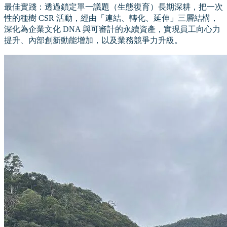
最佳實踐：透過鎖定單一議題（生態復育）長期深耕，把一次
性的種樹 CSR 活動，經由「連結、轉化、延伸」三層結構，
深化為企業文化 DNA 與可審計的永續資產，實現員工向心力
提升、內部創新動能增加，以及業務競爭力升級。