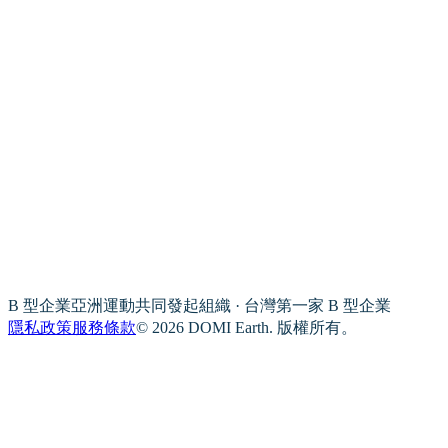
B 型企業亞洲運動共同發起組織 · 台灣第一家 B 型企業
隱私政策
服務條款
© 2026 DOMI Earth. 版權所有。