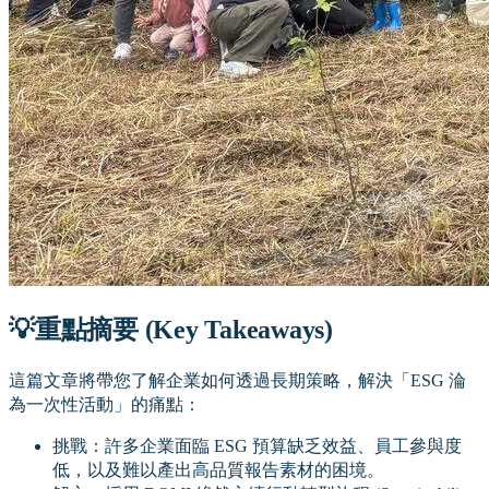
💡重點摘要 (Key Takeaways)
這篇文章將帶您了解企業如何透過長期策略，解決「ESG 淪
為一次性活動」的痛點：
挑戰：許多企業面臨 ESG 預算缺乏效益、員工參與度
低，以及難以產出高品質報告素材的困境。