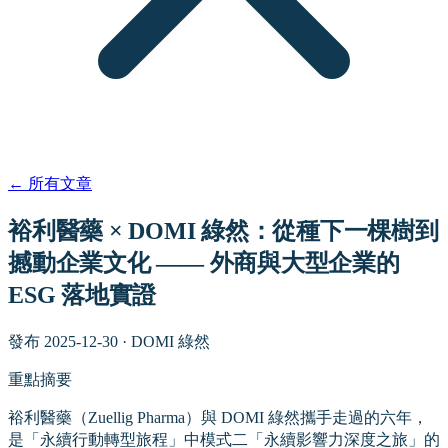
←
所有文章
裕利醫藥 × DOMI 綠然：從種下一棵樹到
撼動企業文化 —— 外商與大型企業的
ESG 落地實證
發布
2025-12-30
·
DOMI 綠然
重點摘要
裕利醫藥（Zuellig Pharma）與 DOMI 綠然攜手走過的六年，
是「永續行動轉型旅程」中模式二「永續影響力深度之旅」的