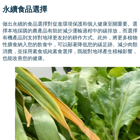
永續食品選擇
做出永續的食品選擇對促進環境保護和個人健康至關重要。選
擇本地採購的農產品有助於減少運輸過程中的碳排放，而選擇
有機產品則支持對地球更友好的耕作方式。此外，將更多植物
性膳食納入您的飲食中，可以顯著降低您的碳足跡。減少肉類
消費，並採用素食或純素食選擇，既能對地球產生積極影響，
也能改善您的健康。