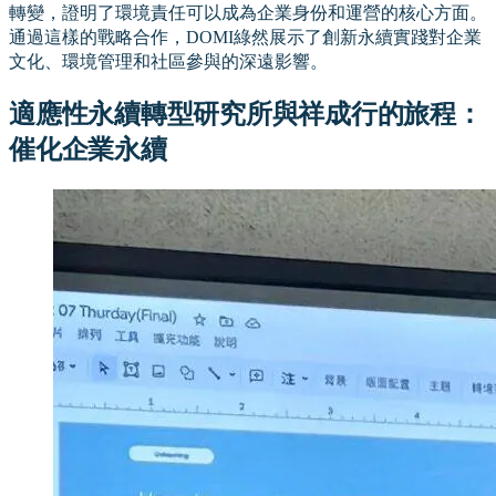
轉變，證明了環境責任可以成為企業身份和運營的核心方面。
通過這樣的戰略合作，DOMI綠然展示了創新永續實踐對企業
文化、環境管理和社區參與的深遠影響。
適應性永續轉型研究所與祥成行的旅程：
催化企業永續