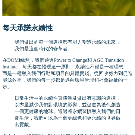
每天承諾永續性
我們做出的每一個選擇都有能力塑造永續的未來，
我們是這個時代的變革者。
在DOMI綠然，我們通過Power to Change和 AGC Transition
Institute，每天都在體現這一原則。永續性不僅是一種理想，
而是一種融入我們行動和項目的具體實踐。從回收努力到促進
能源效率，我們的每一步都是邁向環境管理和社會福祉的一
步。
日常生活中的永續性實踐涉及做出有意識的選擇，
以盡量減少我們對環境的影響，並促進為後代創造
一個更健康的地球。通過將永續習慣融入我們的日
常生活，我們可以為一個更綠色和更永續的世界做
出貢獻。