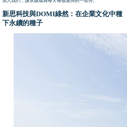
加入我們，讓永續成為每天每個選擇的一部分。
新思科技與DOMI綠然：在企業文化中種
下永續的種子