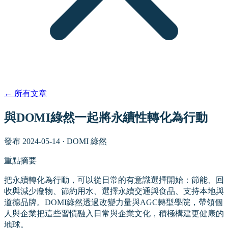
←
所有文章
與DOMI綠然一起將永續性轉化為行動
發布
2024-05-14
·
DOMI 綠然
重點摘要
把永續轉化為行動，可以從日常的有意識選擇開始：節能、回
收與減少廢物、節約用水、選擇永續交通與食品、支持本地與
道德品牌。DOMI綠然透過改變力量與AGC轉型學院，帶領個
人與企業把這些習慣融入日常與企業文化，積極構建更健康的
地球。