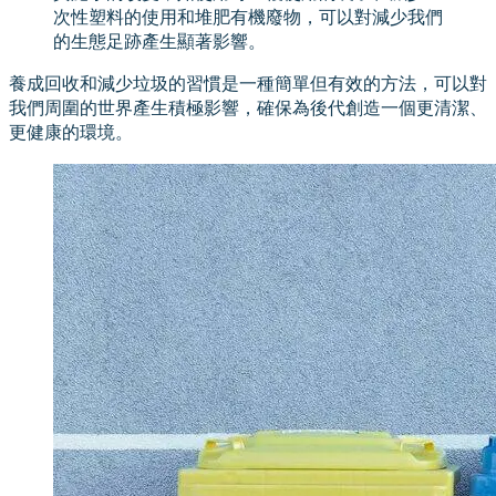
次性塑料的使用和堆肥有機廢物，可以對減少我們
的生態足跡產生顯著影響。
養成回收和減少垃圾的習慣是一種簡單但有效的方法，可以對
我們周圍的世界產生積極影響，確保為後代創造一個更清潔、
更健康的環境。