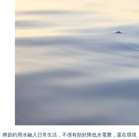
將節約用水融入日常生活，不僅有助於降低水電費，還在環境