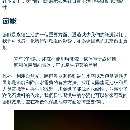
在本文中，我們將向您展示如何在日常生活中輕鬆實施永續
性。
節能
節能是永續生活的一個重要方面。通過減少我們的能源消耗，
我們可以最小化我們對環境的影響，並為更綠色的未來做出貢
獻。
簡單的行動，如在不使用時關燈、拔掉電子設備插
頭和使用節能電器，可以產生顯著的差異。
此外，利用自然光、將恒溫器調整到最佳水平以及適當隔熱房
屋都是節能和降低水電費的有效方法。採用太陽能電池板和風
力發電機等可再生能源進一步促進了能源的永續性，並減少了
對化石燃料的依賴。我們日常習慣中的小變化可以帶來可觀的
節能效果，並在為後代保護地球方面發揮重要作用。