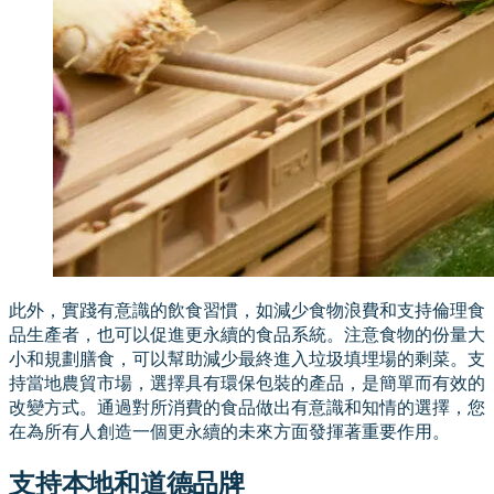
此外，實踐有意識的飲食習慣，如減少食物浪費和支持倫理食
品生產者，也可以促進更永續的食品系統。注意食物的份量大
小和規劃膳食，可以幫助減少最終進入垃圾填埋場的剩菜。支
持當地農貿市場，選擇具有環保包裝的產品，是簡單而有效的
改變方式。通過對所消費的食品做出有意識和知情的選擇，您
在為所有人創造一個更永續的未來方面發揮著重要作用。
支持本地和道德品牌