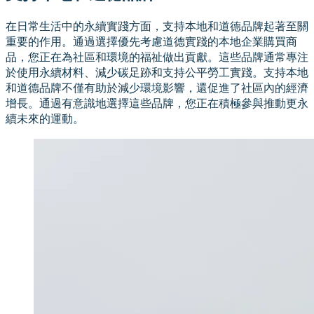
在日常生活中的永續實踐方面，支持本地和道德品牌起著至關
重要的作用。通過選擇優先考慮道德實踐的本地企業購買商
品，您正在為社區和環境的福祉做出貢獻。這些品牌通常專注
於使用永續材料、減少碳足跡和支持公平勞工實踐。支持本地
和道德品牌不僅有助於減少環境影響，還促進了社區內的經濟
增長。通過有意識地選擇這些品牌，您正在積極參與推動更永
續未來的運動。