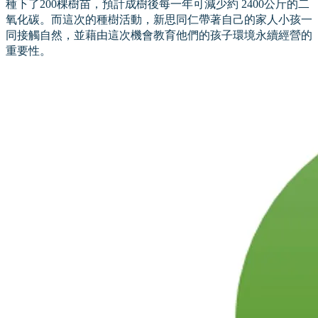
種下了200棵樹苗，預計成樹後每一年可減少約 2400公斤的二
氧化碳。而這次的種樹活動，新思同仁帶著自己的家人小孩一
同接觸自然，並藉由這次機會教育他們的孩子環境永續經營的
重要性。