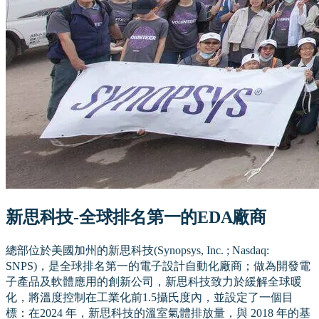
新思科技-全球排名第一的EDA廠商
總部位於美國加州的新思科技(Synopsys, Inc. ; Nasdaq:
SNPS)，是全球排名第一的電子設計自動化廠商；做為開發電
子產品及軟體應用的創新公司，新思科技致力於緩解全球暖
化，將溫度控制在工業化前1.5攝氏度內，並設定了一個目
標：在2024 年，新思科技的溫室氣體排放量，與 2018 年的基