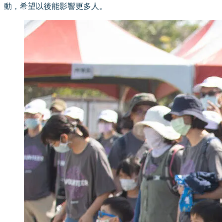
動，希望以後能影響更多人。