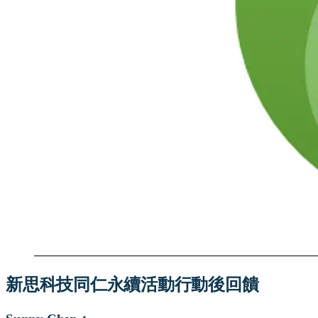
新思科技同仁永續活動行動後回饋