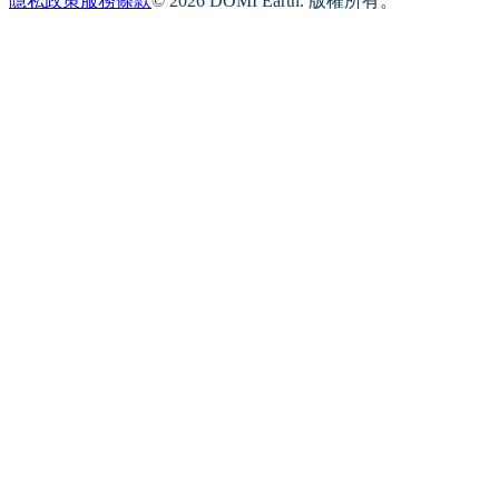
隱私政策
服務條款
© 2026 DOMI Earth. 版權所有。