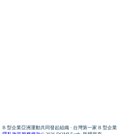
B 型企業亞洲運動共同發起組織 · 台灣第一家 B 型企業