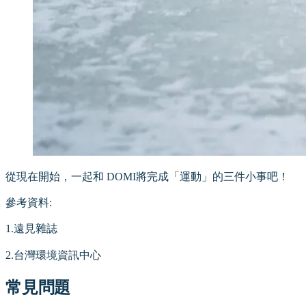
從現在開始，一起和 DOMI將完成「運動」的三件小事吧！
參考資料:
1.遠見雜誌
2.台灣環境資訊中心
常見問題