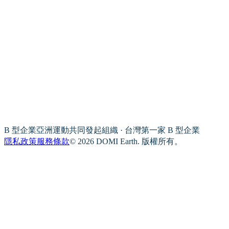
B 型企業亞洲運動共同發起組織 · 台灣第一家 B 型企業
隱私政策
服務條款
© 2026 DOMI Earth. 版權所有。