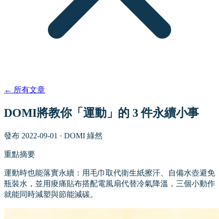
←
所有文章
DOMI將教你「運動」的 3 件永續小事
發布
2022-09-01
·
DOMI 綠然
重點摘要
運動時也能落實永續：用毛巾取代衛生紙擦汗、自備水壺避免
瓶裝水，並用痠痛貼布搭配電風扇代替冷氣降溫，三個小動作
就能同時減塑與節能減碳。