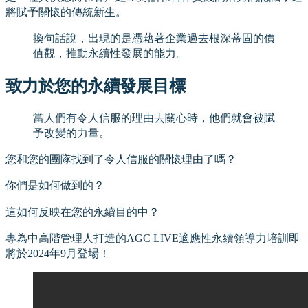
將賦予關懷的傳統新生。
換句話說，出現的是憑藉著企業過去根深蒂固的價
值觀，推動永續性發展的能力。
致力於您的永續發展目標
當人們有令人信服的理由去關心時，他們就會被賦
予改變的力量。
您和您的團隊找到了令人信服的關懷理由了嗎？
你們是如何做到的？
這如何反映在您的永續目的中？
專為中高階管理人打造的AGC LIVE適應性永續領導力培訓即
將於2024年9月登場！