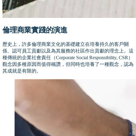
倫理商業實踐的演進
歷史上，許多倫理商業文化的基礎建立在培養持久的客戶關
係、認可員工貢獻以及為其服務的社區作出貢獻的理念上。這
種傳統的企業社會責任（Corporate Social Responsibility, CSR）
觀念因多種原因而值得稱讚，但同時也培養了一種觀念，認為
其成就是有限的。