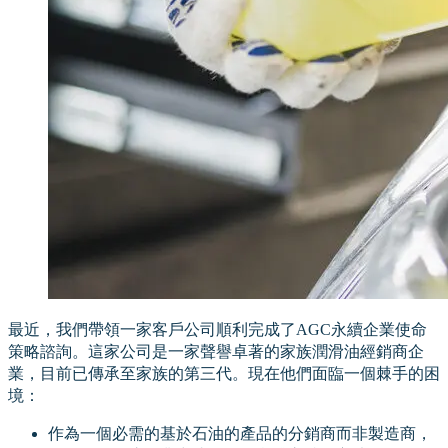
最近，我們帶領一家客戶公司順利完成了AGC永續企業使命
策略諮詢。這家公司是一家聲譽卓著的家族潤滑油經銷商企
業，目前已傳承至家族的第三代。現在他們面臨一個棘手的困
境：
作為一個必需的基於石油的產品的分銷商而非製造商，