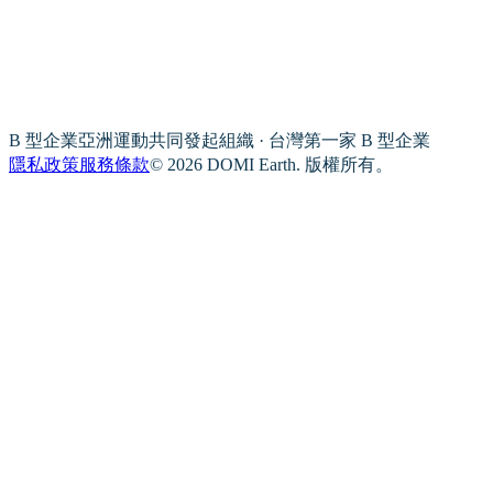
B 型企業亞洲運動共同發起組織 · 台灣第一家 B 型企業
隱私政策
服務條款
© 2026 DOMI Earth. 版權所有。