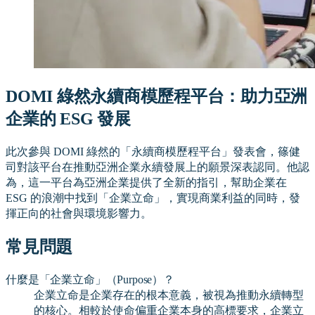
DOMI 綠然永續商模歷程平台：助力亞洲
企業的 ESG 發展
此次參與 DOMI 綠然的「永續商模歷程平台」發表會，篠健
司對該平台在推動亞洲企業永續發展上的願景深表認同。他認
為，這一平台為亞洲企業提供了全新的指引，幫助企業在
ESG 的浪潮中找到「企業立命」，實現商業利益的同時，發
揮正向的社會與環境影響力。
常見問題
什麼是「企業立命」（Purpose）？
企業立命是企業存在的根本意義，被視為推動永續轉型
的核心。相較於使命偏重企業本身的高標要求，企業立