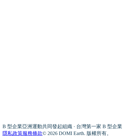
B 型企業亞洲運動共同發起組織 · 台灣第一家 B 型企業
隱私政策
服務條款
© 2026 DOMI Earth. 版權所有。