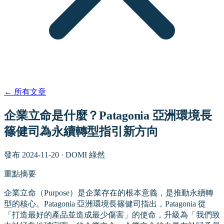
←
所有文章
企業立命是什麼？Patagonia 亞洲環境長
篠健司為永續轉型指引新方向
發布
2024-11-20
·
DOMI 綠然
重點摘要
企業立命（Purpose）是企業存在的根本意義，是推動永續轉
型的核心。Patagonia 亞洲環境長篠健司指出，Patagonia 從
「打造最好的產品並造成最少傷害」的使命，升級為「我們致