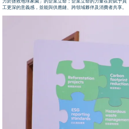
力於拯救地球家園」的企業立命；企業立命的力量在於賦予員
工更深的意義感，並能與供應鏈、跨領域夥伴及消費者共享。