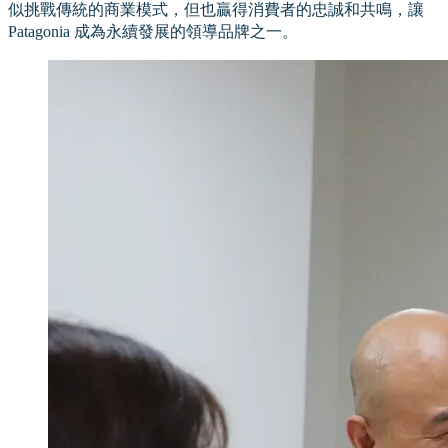
似挑戰傳統的商業模式，但也贏得消費者的忠誠和共鳴，讓
Patagonia 成為永續發展的領導品牌之一。