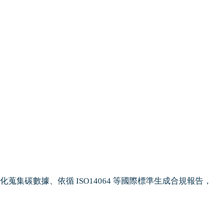
動化蒐集碳數據、依循 ISO14064 等國際標準生成合規報告，