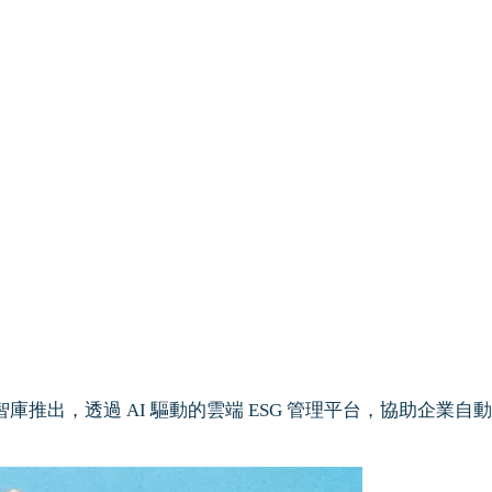
智庫推出，透過 AI 驅動的雲端 ESG 管理平台，協助企業自