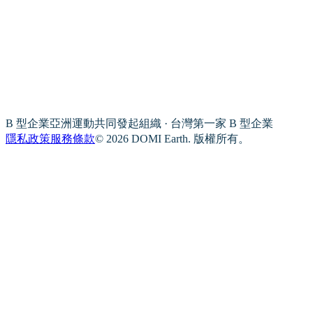
B 型企業亞洲運動共同發起組織 · 台灣第一家 B 型企業
隱私政策
服務條款
© 2026 DOMI Earth. 版權所有。