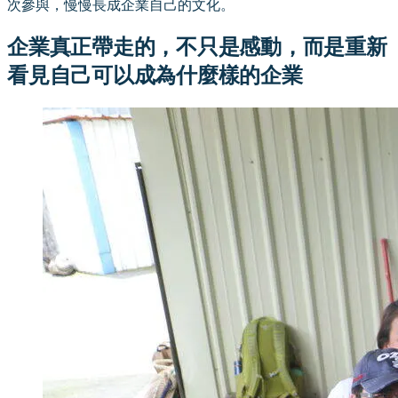
次參與，慢慢長成企業自己的文化。
企業真正帶走的，不只是感動，而是重新
看見自己可以成為什麼樣的企業