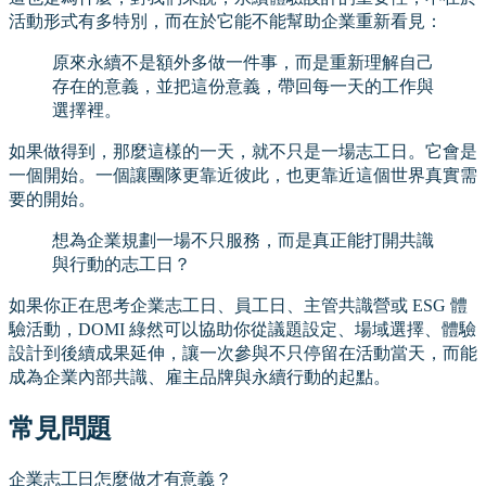
活動形式有多特別，而在於它能不能幫助企業重新看見：
原來永續不是額外多做一件事，而是重新理解自己
存在的意義，並把這份意義，帶回每一天的工作與
選擇裡。
如果做得到，那麼這樣的一天，就不只是一場志工日。它會是
一個開始。一個讓團隊更靠近彼此，也更靠近這個世界真實需
要的開始。
想為企業規劃一場不只服務，而是真正能打開共識
與行動的志工日？
如果你正在思考企業志工日、員工日、主管共識營或 ESG 體
驗活動，DOMI 綠然可以協助你從議題設定、場域選擇、體驗
設計到後續成果延伸，讓一次參與不只停留在活動當天，而能
成為企業內部共識、雇主品牌與永續行動的起點。
常見問題
企業志工日怎麼做才有意義？