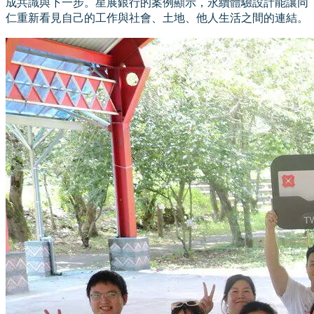
成共識與下一步。星展銀行的案例顯示，永續體驗設計能讓同
仁重新看見自己的工作與社會、土地、他人生活之間的連結。