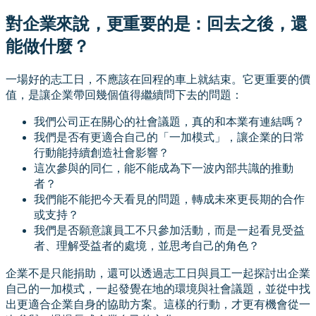
對企業來說，更重要的是：回去之後，還
能做什麼？
一場好的志工日，不應該在回程的車上就結束。它更重要的價
值，是讓企業帶回幾個值得繼續問下去的問題：
我們公司正在關心的社會議題，真的和本業有連結嗎？
我們是否有更適合自己的「一加模式」，讓企業的日常
行動能持續創造社會影響？
這次參與的同仁，能不能成為下一波內部共識的推動
者？
我們能不能把今天看見的問題，轉成未來更長期的合作
或支持？
我們是否願意讓員工不只參加活動，而是一起看見受益
者、理解受益者的處境，並思考自己的角色？
企業不是只能捐助，還可以透過志工日與員工一起探討出企業
自己的一加模式，一起發覺在地的環境與社會議題，並從中找
出更適合企業自身的協助方案。這樣的行動，才更有機會從一