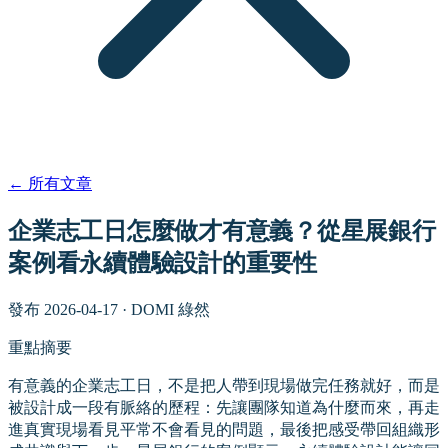
←
所有文章
企業志工日怎麼做才有意義？從星展銀行
案例看永續體驗設計的重要性
發布
2026-04-17
·
DOMI 綠然
重點摘要
有意義的企業志工日，不是把人帶到現場做完任務就好，而是
被設計成一段有脈絡的歷程：先讓團隊知道為什麼而來，再走
進真實現場看見平常不會看見的問題，最後把感受帶回組織形