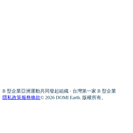
B 型企業亞洲運動共同發起組織 · 台灣第一家 B 型企業
隱私政策
服務條款
© 2026 DOMI Earth. 版權所有。