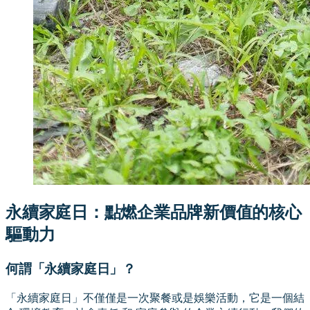
永續家庭日：點燃企業品牌新價值的核心
驅動力
何謂「永續家庭日」？
「永續家庭日」不僅僅是一次聚餐或是娛樂活動，它是一個結