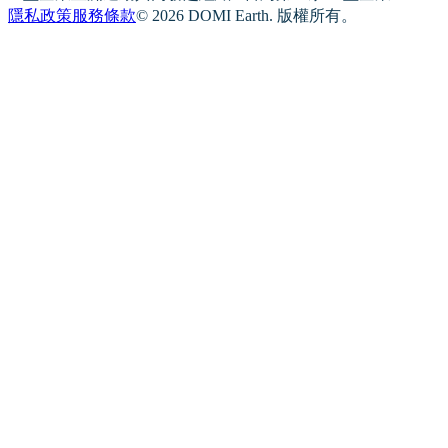
隱私政策
服務條款
© 2026 DOMI Earth. 版權所有。