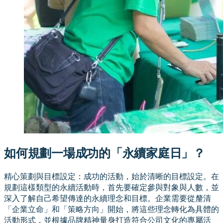
如何規劃一場成功的「永續家庭日」？
精心策劃與目標設定：成功的活動，始於清晰的目標設定。在
規劃這樣類型的永續活動時，首先要確定參與對象與人數，並
深入了解自己希望傳達的永續理念和目標。企業需要從釐清
「企業立命」和「策略方向」開始，將這些理念轉化為具體的
活動形式，並根據品牌精神量身打造符合公司文化的專屬活