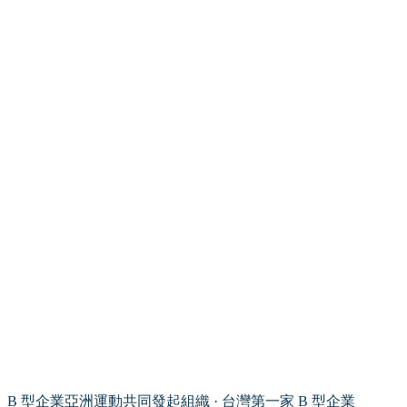
B 型企業亞洲運動共同發起組織 · 台灣第一家 B 型企業