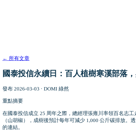
←
所有文章
國泰投信永續日：百人植樹寒溪部落，
發布
2026-03-03
·
DOMI 綠然
重點摘要
在國泰投信成立 25 周年之際，總經理張雍川率領百名志
（山胡椒），成樹後預計每年可減少 1,000 公斤碳排放
的連結。