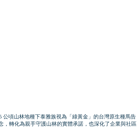
05 公頃山林地種下泰雅族視為「綠黃金」的台灣原生種馬告
金融理念，轉化為親手守護山林的實體承諾，也深化了企業與社區