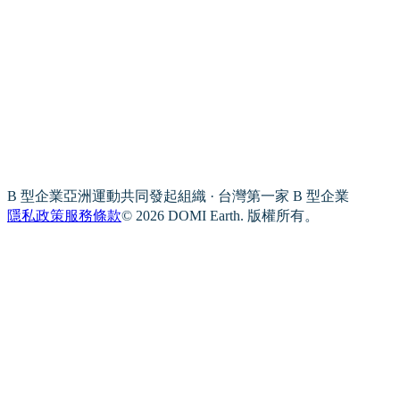
B 型企業亞洲運動共同發起組織 · 台灣第一家 B 型企業
隱私政策
服務條款
© 2026 DOMI Earth. 版權所有。