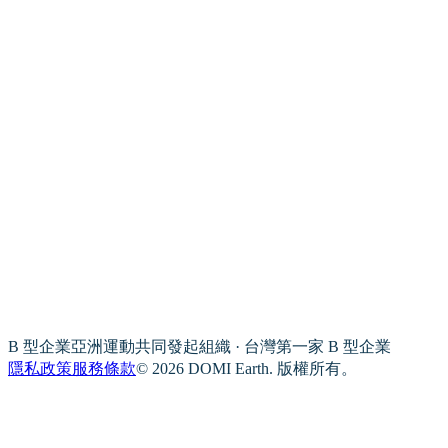
B 型企業亞洲運動共同發起組織 · 台灣第一家 B 型企業
隱私政策
服務條款
© 2026 DOMI Earth. 版權所有。