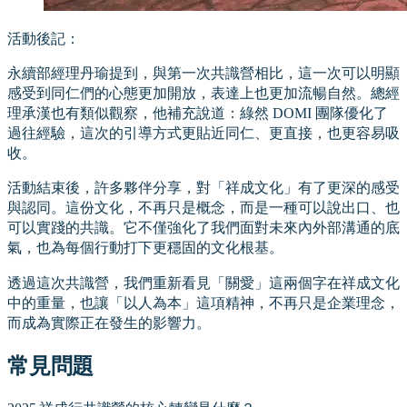
活動後記：
永續部經理丹瑜提到，與第一次共識營相比，這一次可以明顯
感受到同仁們的心態更加開放，表達上也更加流暢自然。總經
理承漢也有類似觀察，他補充說道：綠然 DOMI 團隊優化了
過往經驗，這次的引導方式更貼近同仁、更直接，也更容易吸
收。
活動結束後，許多夥伴分享，對「祥成文化」有了更深的感受
與認同。這份文化，不再只是概念，而是一種可以說出口、也
可以實踐的共識。它不僅強化了我們面對未來內外部溝通的底
氣，也為每個行動打下更穩固的文化根基。
透過這次共識營，我們重新看見「關愛」這兩個字在祥成文化
中的重量，也讓「以人為本」這項精神，不再只是企業理念，
而成為實際正在發生的影響力。
常見問題