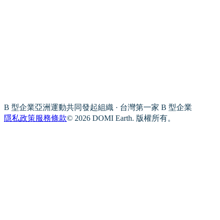
B 型企業亞洲運動共同發起組織 · 台灣第一家 B 型企業
隱私政策
服務條款
© 2026 DOMI Earth. 版權所有。