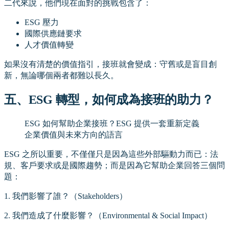
二代來說，他們現在面對的挑戰包含了：
ESG 壓力
國際供應鏈要求
人才價值轉變
如果沒有清楚的價值指引，接班就會變成：守舊或是盲目創
新，無論哪個兩者都難以長久。
五、ESG 轉型，如何成為接班的助力？
ESG 如何幫助企業接班？ESG 提供一套重新定義
企業價值與未來方向的語言
ESG 之所以重要，不僅僅只是因為這些外部驅動力而已：法
規、客戶要求或是國際趨勢；而是因為它幫助企業回答三個問
題：
1. 我們影響了誰？（Stakeholders）
2. 我們造成了什麼影響？（Environmental & Social Impact）