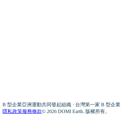
B 型企業亞洲運動共同發起組織 · 台灣第一家 B 型企業
隱私政策
服務條款
© 2026 DOMI Earth. 版權所有。