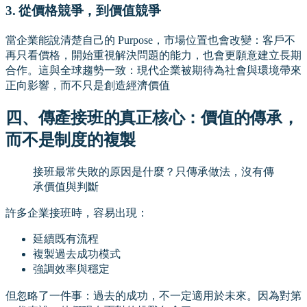
3. 從價格競爭，到價值競爭
當企業能說清楚自己的 Purpose，市場位置也會改變：客戶不
再只看價格，開始重視解決問題的能力，也會更願意建立長期
合作。這與全球趨勢一致：現代企業被期待為社會與環境帶來
正向影響，而不只是創造經濟價值
四、傳產接班的真正核心：價值的傳承，
而不是制度的複製
接班最常失敗的原因是什麼？只傳承做法，沒有傳
承價值與判斷
許多企業接班時，容易出現：
延續既有流程
複製過去成功模式
強調效率與穩定
但忽略了一件事：過去的成功，不一定適用於未來。因為對第