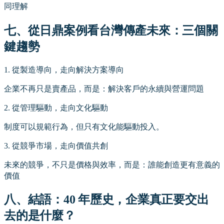
同理解
七、從日鼎案例看台灣傳產未來：三個關
鍵趨勢
1. 從製造導向，走向解決方案導向
企業不再只是賣產品，而是：解決客戶的永續與營運問題
2. 從管理驅動，走向文化驅動
制度可以規範行為，但只有文化能驅動投入。
3. 從競爭市場，走向價值共創
未來的競爭，不只是價格與效率，而是：誰能創造更有意義的
價值
八、結語：40 年歷史，企業真正要交出
去的是什麼？