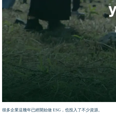
很多企業這幾年已經開始做 ESG，也投入了不少資源。