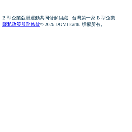
B 型企業亞洲運動共同發起組織 · 台灣第一家 B 型企業
隱私政策
服務條款
© 2026 DOMI Earth. 版權所有。