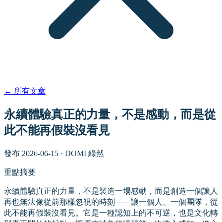
←
所有文章
永續體驗真正的力量，不是感動，而是從
此不能再假裝沒看見
發布
2026-06-15
·
DOMI 綠然
重點摘要
永續體驗真正的力量，不是製造一場感動，而是創造一個讓人
再也無法像從前那樣忽視的時刻——讓一個人、一個團隊，從
此不能再假裝沒看見。它是一種認知上的不可逆，也是文化轉