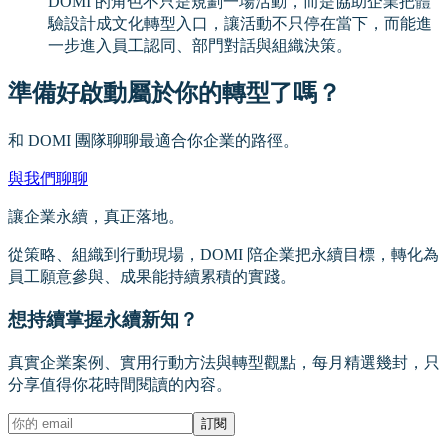
DOMI 的角色不只是規劃一場活動，而是協助企業把體
驗設計成文化轉型入口，讓活動不只停在當下，而能進
一步進入員工認同、部門對話與組織決策。
準備好啟動屬於你的轉型了嗎？
和 DOMI 團隊聊聊最適合你企業的路徑。
與我們聊聊
讓企業永續，真正落地。
從策略、組織到行動現場，DOMI 陪企業把永續目標，轉化為
員工願意參與、成果能持續累積的實踐。
想持續掌握永續新知？
真實企業案例、實用行動方法與轉型觀點，每月精選幾封，只
分享值得你花時間閱讀的內容。
訂閱