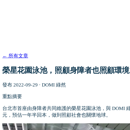
←
所有文章
榮星花園泳池，照顧身障者也照顧環境
發布
2022-09-29
·
DOMI 綠然
重點摘要
台北市首座由身障者共同維護的榮星花園泳池，與 DOMI 綠然
元，預估一年半回本，做到照顧社會也關懷地球。