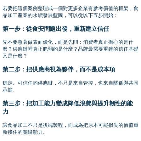
若要把這個案例整理成一個對更多企業有參考價值的框架，食
品加工產業的永續發展藍圖，可以從以下五步開始：
第一步：從食安問題出發，重新建立信任
先不要急著做表面優化，而是先問：消費者真正擔心的是什
麼？供應鏈裡真正脆弱的是什麼？品牌最需要重建的信任基礎
又是什麼？
第二步：把供應商視為夥伴，而不是成本項
穩定、可信任的供應鏈，不只是來自管控，也來自關係與共同
承擔。
第三步：把加工能力變成降低浪費與提升韌性的能
力
讓食品加工不只是後端製程，而成為把原本可能損失的價值重
新接住的關鍵能力。