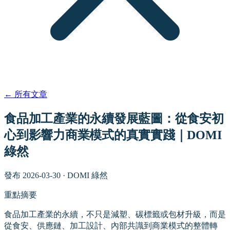
←
所有文章
食品加工產業的永續發展藍圖：從食安初
心到影響力商業模式的真實實踐｜DOMI
綠然
發布
2026-03-30
·
DOMI 綠然
重點摘要
食品加工產業的永續，不只是減塑、碳標籤或包材升級，而是
從食安、供應鏈、加工設計、內部共識到商業模式的整體轉