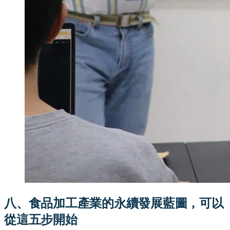
八、食品加工產業的永續發展藍圖，可以
從這五步開始