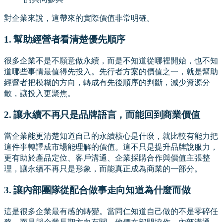
對企業來說，這帶來的實際價值非常明確。
1. 幫助經營者看清楚優先順序
很多企業不是不願意做永續，而是不知道從哪裡開始，也不知
道哪些事情最值得先投入。先行者方案的價值之一，就是幫助
經營者把模糊的方向，轉成有先後順序的判斷，減少資源分
散，讓投入更聚焦。
2. 讓永續不再只是品牌語言，而能回到商業價值
當企業能更清楚知道自己的永續核心是什麼，就比較有能力把
這件事轉譯成市場能理解的價值。這不只是提升品牌說服力，
更有助於產品定位、客戶溝通、企業採購合作與價值主張整
理，讓永續不再只是形象，而能真正成為商業的一部分。
3. 讓內部團隊從配合做事走向知道為什麼而做
這是很多企業最有感的轉變。當同仁知道自己做的不是零碎任