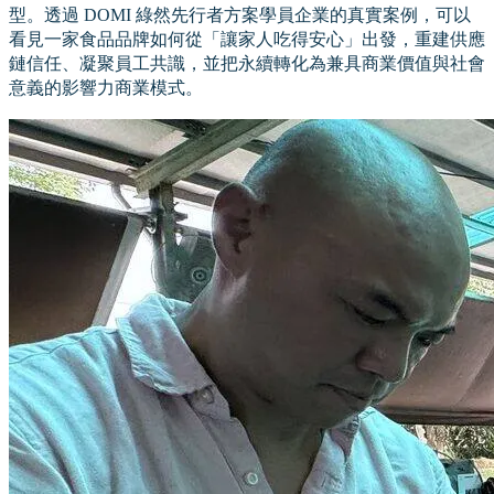
型。透過 DOMI 綠然先行者方案學員企業的真實案例，可以
看見一家食品品牌如何從「讓家人吃得安心」出發，重建供應
鏈信任、凝聚員工共識，並把永續轉化為兼具商業價值與社會
意義的影響力商業模式。