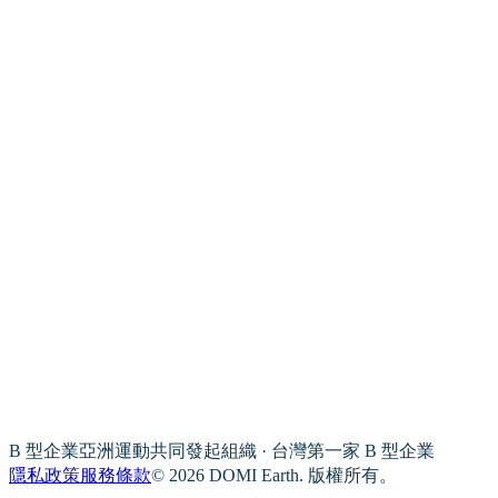
B 型企業亞洲運動共同發起組織 · 台灣第一家 B 型企業
隱私政策
服務條款
© 2026 DOMI Earth. 版權所有。