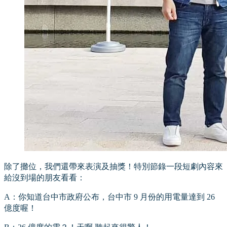
除了攤位，我們還帶來表演及抽獎！特別節錄一段短劇內容來
給沒到場的朋友看看：
A：你知道台中市政府公布，台中市 9 月份的用電量達到 26
億度喔！