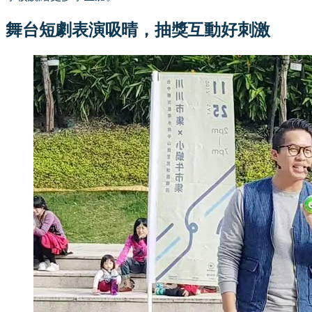
舞台短劇表演吸晴，抽獎互動好刺激