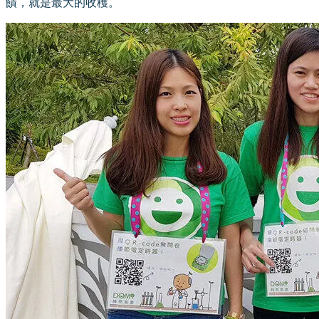
饋，就是最大的收穫。