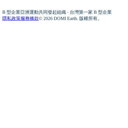
B 型企業亞洲運動共同發起組織 · 台灣第一家 B 型企業
隱私政策
服務條款
© 2026 DOMI Earth. 版權所有。