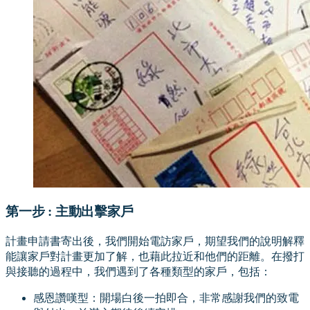
第一步 : 主動出擊家戶
計畫申請書寄出後，我們開始電訪家戶，期望我們的說明解釋
能讓家戶對計畫更加了解，也藉此拉近和他們的距離。在撥打
與接聽的過程中，我們遇到了各種類型的家戶，包括：
感恩讚嘆型：開場白後一拍即合，非常感謝我們的致電