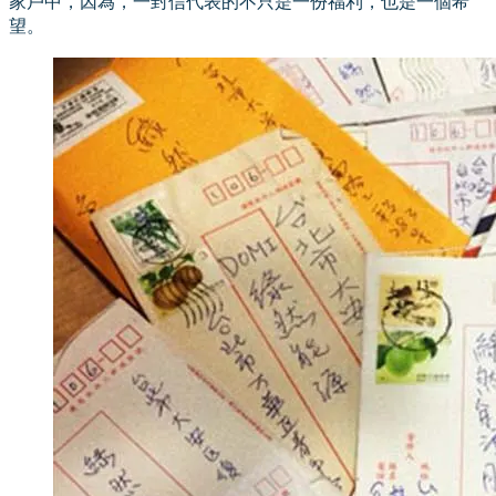
家戶中，因為，一封信代表的不只是一份福利，也是一個希
望。