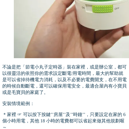
不論是把「節電小丸子定時器」裝在家裡，或是辦公室，都可
以很靈活的依照你的需求設定斷電/用電時間，最大的幫助就
是可以省掉待機電力消耗，以及不必要的電費開支，在不用電
的時候自動斷電，還可以確保用電安全，最適合屋內有小寶貝
或是毛寶貝的家庭了。
安裝情境範例：
＊家裡 ☞ 可以按下按鍵’’房屋’’及’’時鐘’’，只要設定在家的 6
個小時用電，其他 18 小時的電費都可以省起來做其他規劃喔
～