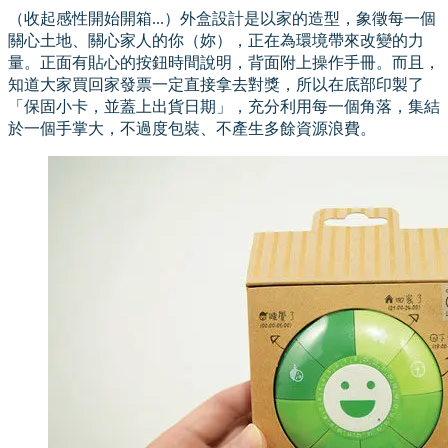
（收起感性開始開箱...）外盒設計是以家的造型，象徵每一個
關心土地、關心家人的你（妳），正在為環境帶來改變的力
量。正面有貼心的按鈕時間說明，背面附上操作手冊。而且，
知道大家買回家發票一定直接拿去對獎，所以在底部印製了
「保固小卡，並蓋上出貨日期」，充分利用每一個角落，集結
於一個手掌大，不過度包裝、不產生多餘資源浪費。