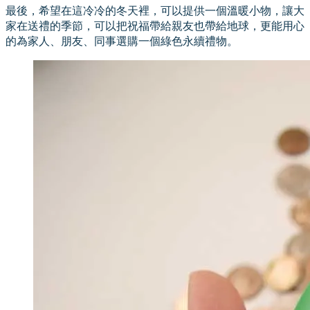
最後，希望在這冷冷的冬天裡，可以提供一個溫暖小物，讓大
家在送禮的季節，可以把祝福帶給親友也帶給地球，更能用心
的為家人、朋友、同事選購一個綠色永續禮物。