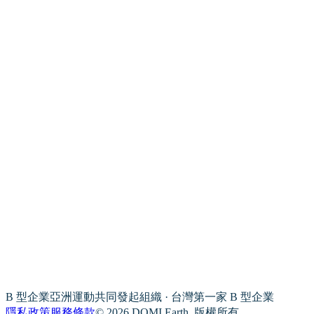
B 型企業亞洲運動共同發起組織 · 台灣第一家 B 型企業
隱私政策
服務條款
© 2026 DOMI Earth. 版權所有。