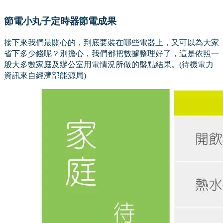
節電小丸子定時器節電成果
接下來我們最關心的，到底要裝在哪些電器上，又可以為大家
省下多少錢呢？別擔心，我們都把數據整理好了，這是依照一
般大多數家庭及辦公室用電情況所做的盤點結果。(待機電力
資訊來自經濟部能源局)