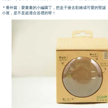
＊番外篇：愛畫畫的小編園丁，把盒子搶去彩繪成可愛的聖誕
小屋，是不是超適合送禮的呀！