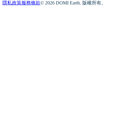
隱私政策
服務條款
© 2026 DOMI Earth. 版權所有。