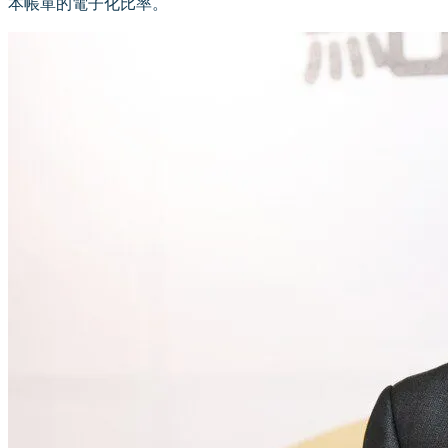
本帳單的電子化比率。