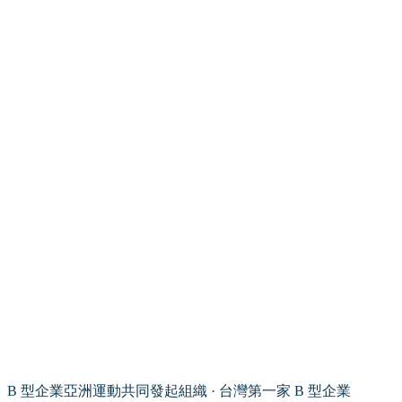
B 型企業亞洲運動共同發起組織 · 台灣第一家 B 型企業