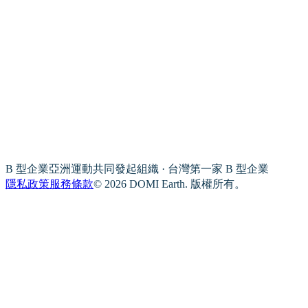
B 型企業亞洲運動共同發起組織 · 台灣第一家 B 型企業
隱私政策
服務條款
© 2026 DOMI Earth. 版權所有。