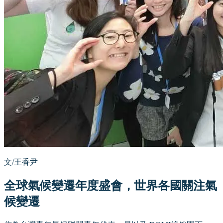
文/王香尹
全球氣候變遷年度盛會，世界各國關注氣
候變遷