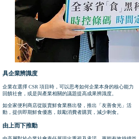
具企業辨識度
企業在選擇 CSR 項目時，可以思考如何企業本身的核心能力
回饋社會，或是與產業相關的議題提高成果辨識度。
如全家便利商店從販賣鮮食業務出發，推出「友善食光」活
動，提供即期鮮食優惠，鼓勵消費者購買，減少剩食。
由上而下推動
由高層對於企業社會責任展現出重視及承諾，更能有效持續並