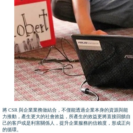
將 CSR 與企業業務做結合，不僅能透過企業本身的資源與能
力推動，產生更大的社會效益，所產生的效益更將直接回饋自
己的客戶或是利害關係人，提升企業服務的信賴度，形成正向
的循環。