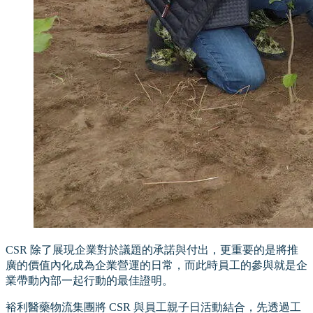
CSR 除了展現企業對於議題的承諾與付出，更重要的是將推
廣的價值內化成為企業營運的日常，而此時員工的參與就是企
業帶動內部一起行動的最佳證明。
裕利醫藥物流集團將 CSR 與員工親子日活動結合，先透過工