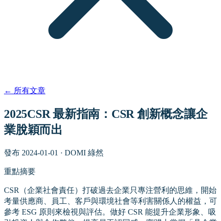
←
所有文章
2025CSR 最新指南：CSR 創新概念讓企
業脫穎而出
發布
2024-01-01
·
DOMI 綠然
重點摘要
CSR（企業社會責任）打破過去企業只專注營利的思維，開始
考量供應商、員工、客戶與環境社會等利害關係人的權益，可
參考 ESG 原則來檢視與評估。做好 CSR 能提升企業形象、吸