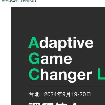
將於2024年9月登場！