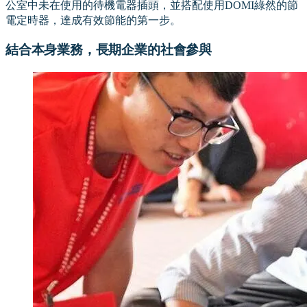
公室中未在使用的待機電器插頭，並搭配使用DOMI綠然的節
電定時器，達成有效節能的第一步。
結合本身業務，長期企業的社會參與