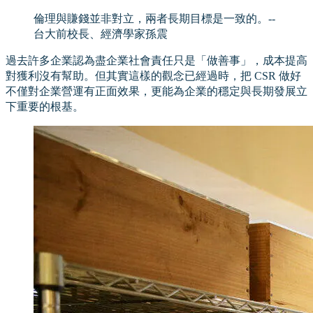
倫理與賺錢並非對立，兩者長期目標是一致的。--
台大前校長、經濟學家孫震
過去許多企業認為盡企業社會責任只是「做善事」，成本提高
對獲利沒有幫助。但其實這樣的觀念已經過時，把 CSR 做好
不僅對企業營運有正面效果，更能為企業的穩定與長期發展立
下重要的根基。