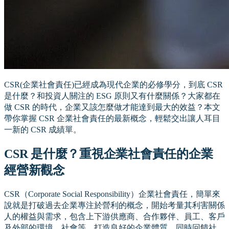
CSR(企業社會責任)已經成為現代企業的必修學分，到底 CSR
是什麼？和投資人關注的 ESG 原則又有什麼關係？大家都在
做 CSR 的時代，企業又該怎麼做才能達到最大的效益？本文
帶你掌握 CSR 企業社會責任的最新概念，輕鬆交出讓人耳目
一新的 CSR 成績單。
CSR 是什麼？重視企業社會責任的企業
經營新觀念
CSR（Corporate Social Responsibility）企業社會責任，簡單來
說就是打破過去企業專注於營利的概念，開始考量其利害關係
人的權益與需求，包含上下游供應商、合作夥伴、員工、客戶
及外部的環境、社會等，打造良好的企業體質，同時回饋社