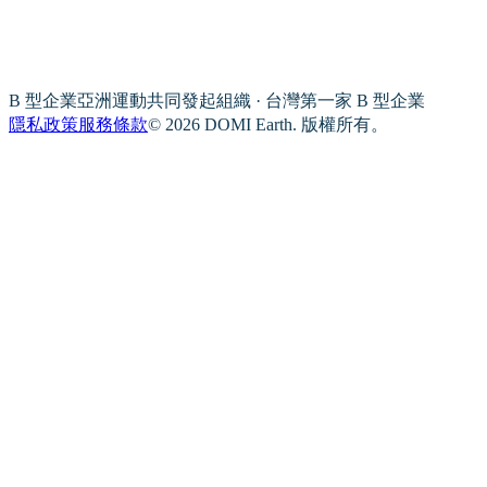
B 型企業亞洲運動共同發起組織 · 台灣第一家 B 型企業
隱私政策
服務條款
© 2026 DOMI Earth. 版權所有。