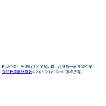
B 型企業亞洲運動共同發起組織 · 台灣第一家 B 型企業
隱私政策
服務條款
© 2026 DOMI Earth. 版權所有。