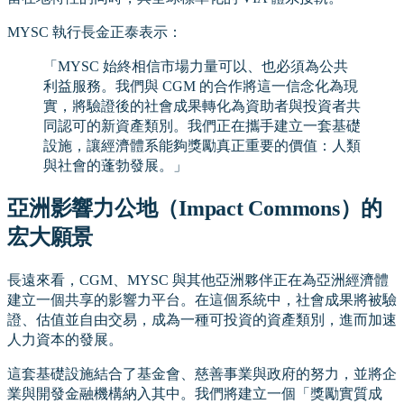
MYSC 執行長金正泰表示：
「MYSC 始終相信市場力量可以、也必須為公共
利益服務。我們與 CGM 的合作將這一信念化為現
實，將驗證後的社會成果轉化為資助者與投資者共
同認可的新資產類別。我們正在攜手建立一套基礎
設施，讓經濟體系能夠獎勵真正重要的價值：人類
與社會的蓬勃發展。」
亞洲影響力公地（Impact Commons）的
宏大願景
長遠來看，CGM、MYSC 與其他亞洲夥伴正在為亞洲經濟體
建立一個共享的影響力平台。在這個系統中，社會成果將被驗
證、估值並自由交易，成為一種可投資的資產類別，進而加速
人力資本的發展。
這套基礎設施結合了基金會、慈善事業與政府的努力，並將企
業與開發金融機構納入其中。我們將建立一個「獎勵實質成