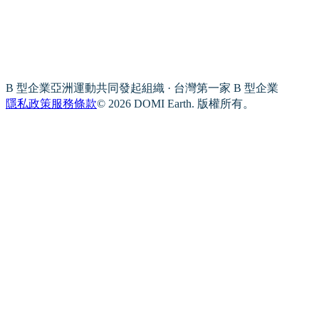
B 型企業亞洲運動共同發起組織 · 台灣第一家 B 型企業
隱私政策
服務條款
© 2026 DOMI Earth. 版權所有。