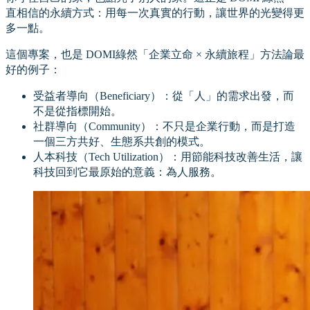
直相信的永續方式：用每一次真實的行動，讓世界的光變得更
多一點。
這個專案，也是 DOMI綠然「企業立命 × 永續旅程」方法論最
好的例子：
受益者導向（Beneficiary）：從「人」的需求出發，而
不是從指標開始。
社群導向（Community）：不只是企業行動，而是打造
一個三方共好、生態系共創的模式。
人本科技（Tech Utilization）：用節能科技改善生活，讓
科技回到它最原始的意義：為人服務。