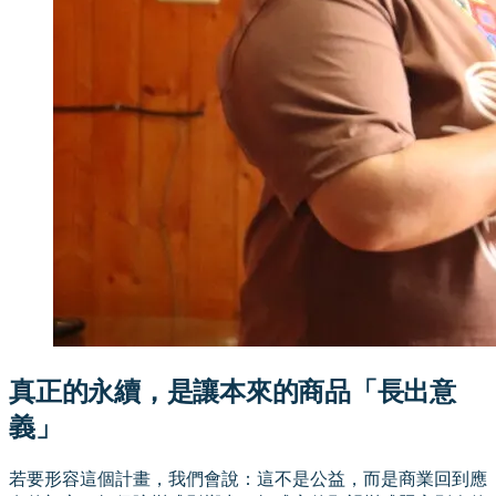
真正的永續，是讓本來的商品「長出意
義」
若要形容這個計畫，我們會說：這不是公益，而是商業回到應