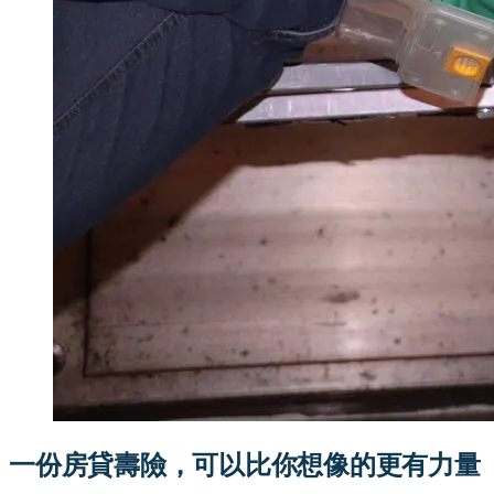
一份房貸壽險，可以比你想像的更有力量