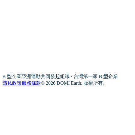
B 型企業亞洲運動共同發起組織 · 台灣第一家 B 型企業
隱私政策
服務條款
© 2026 DOMI Earth. 版權所有。