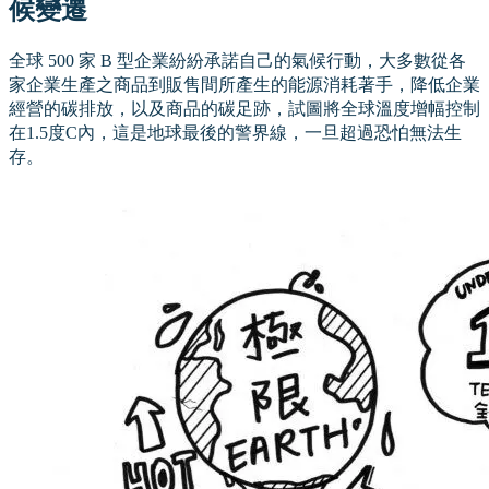
候變遷
全球 500 家 B 型企業紛紛承諾自己的氣候行動，大多數從各
家企業生產之商品到販售間所產生的能源消耗著手，降低企業
經營的碳排放，以及商品的碳足跡，試圖將全球溫度增幅控制
在1.5度C內，這是地球最後的警界線，一旦超過恐怕無法生
存。