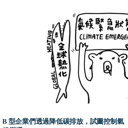
B 型企業們透過降低碳排放，試圖控制氣