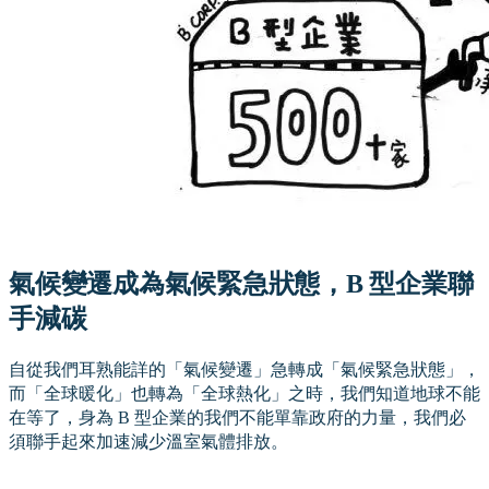
氣候變遷成為氣候緊急狀態，B 型企業聯
手減碳
自從我們耳熟能詳的「氣候變遷」急轉成「氣候緊急狀態」，
而「全球暖化」也轉為「全球熱化」之時，我們知道地球不能
在等了，身為 B 型企業的我們不能單靠政府的力量，我們必
須聯手起來加速減少溫室氣體排放。