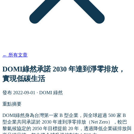
←
所有文章
DOMI綠然承諾 2030 年達到淨零排放，
實現低碳生活
發布
2022-09-01
·
DOMI 綠然
重點摘要
DOMI綠然身為台灣第一家 B 型企業，與全球超過 500 家 B
型企業共同承諾於 2030 年達到淨零排放（Net Zero），較巴
黎氣候協定的 2050 年目標提前 20 年，透過降低企業碳排放與