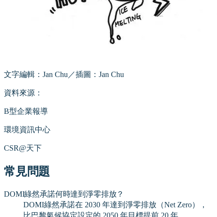
文字編輯：Jan Chu／插圖：Jan Chu
資料來源：
B型企業報導
環境資訊中心
CSR@天下
常見問題
DOMI綠然承諾何時達到淨零排放？
DOMI綠然承諾在 2030 年達到淨零排放（Net Zero），
比巴黎氣候協定設定的 2050 年目標提前 20 年。