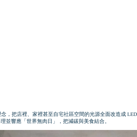
然理念，把店裡、家裡甚至自宅社區空間的光源全面改造成 L
料理並響應「世界無肉日」，把減碳與美食結合。