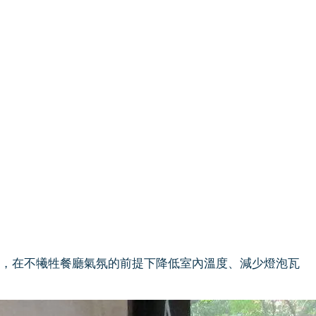
ED，在不犧牲餐廳氣氛的前提下降低室內溫度、減少燈泡瓦