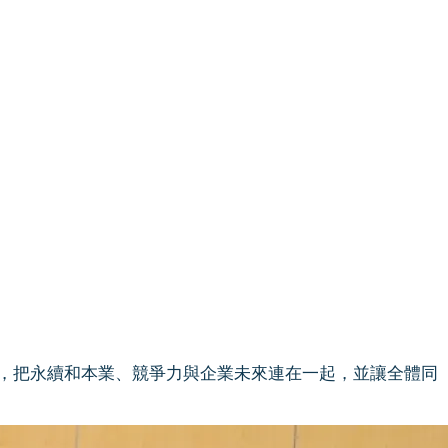
，把永續和本業、競爭力與企業未來連在一起，並讓全體同