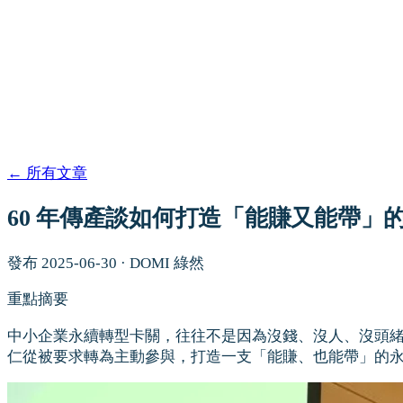
←
所有文章
60 年傳產談如何打造「能賺又能帶」
發布
2025-06-30
·
DOMI 綠然
重點摘要
中小企業永續轉型卡關，往往不是因為沒錢、沒人、沒頭
仁從被要求轉為主動參與，打造一支「能賺、也能帶」的