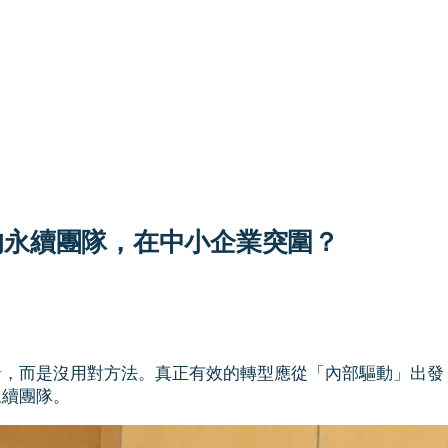
的永續團隊，在中小企業突圍？
緒，而是沒用對方法。真正有效的轉型應從「內部驅動」出發
永續團隊。