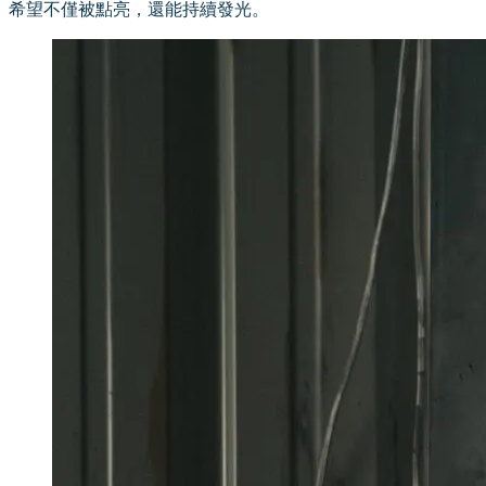
希望不僅被點亮，還能持續發光。