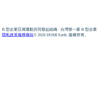
B 型企業亞洲運動共同發起組織 · 台灣第一家 B 型企業
隱私政策
服務條款
© 2026 DOMI Earth. 版權所有。