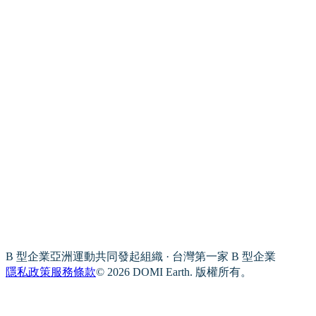
B 型企業亞洲運動共同發起組織 · 台灣第一家 B 型企業
隱私政策
服務條款
© 2026 DOMI Earth. 版權所有。