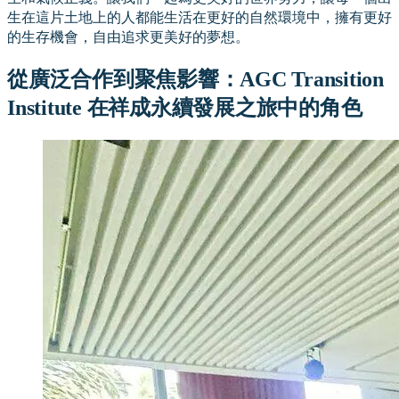
生在這片土地上的人都能生活在更好的自然環境中，擁有更好
的生存機會，自由追求更美好的夢想。
從廣泛合作到聚焦影響：AGC Transition
Institute 在祥成永續發展之旅中的角色