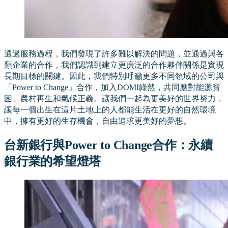
通過服務過程，我們發現了許多難以解決的問題，並通過與各
類企業的合作，我們認識到建立更廣泛的合作夥伴關係是實現
長期目標的關鍵。因此，我們特別呼籲更多不同領域的公司與
「Power to Change」合作，加入DOMI綠然，共同應對能源貧
困、農村再生和氣候正義。讓我們一起為更美好的世界努力，
讓每一個出生在這片土地上的人都能生活在更好的自然環境
中，擁有更好的生存機會，自由追求更美好的夢想。
台新銀行與Power to Change合作：永續
銀行業的希望燈塔