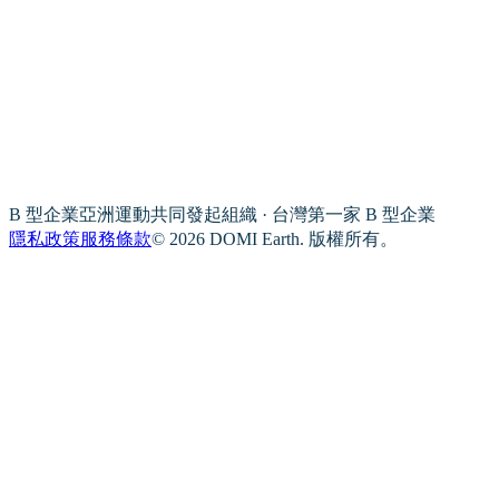
B 型企業亞洲運動共同發起組織 · 台灣第一家 B 型企業
隱私政策
服務條款
© 2026 DOMI Earth. 版權所有。