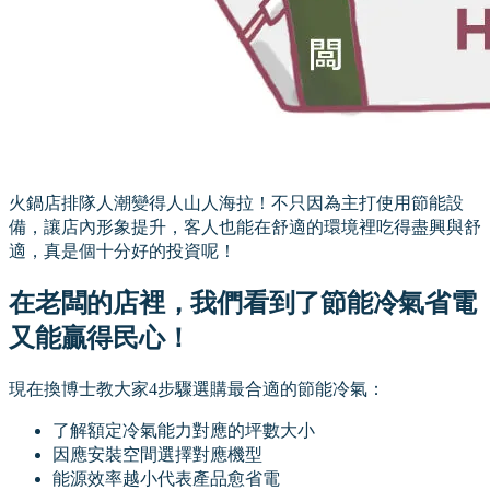
火鍋店排隊人潮變得人山人海拉！不只因為主打使用節能設
備，讓店內形象提升，客人也能在舒適的環境裡吃得盡興與舒
適，真是個十分好的投資呢！
在老闆的店裡，我們看到了節能冷氣省電
又能贏得民心！
現在換博士教大家4步驟選購最合適的節能冷氣：
了解額定冷氣能力對應的坪數大小
因應安裝空間選擇對應機型
能源效率越小代表產品愈省電