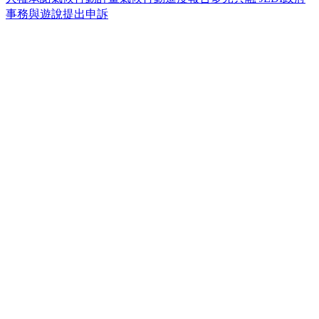
事務與遊說
提出申訴