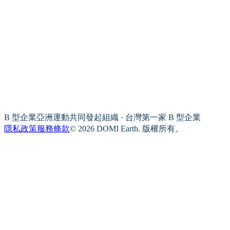
B 型企業亞洲運動共同發起組織 · 台灣第一家 B 型企業
隱私政策
服務條款
© 2026 DOMI Earth. 版權所有。