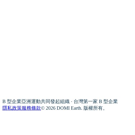
B 型企業亞洲運動共同發起組織 · 台灣第一家 B 型企業
隱私政策
服務條款
© 2026 DOMI Earth. 版權所有。