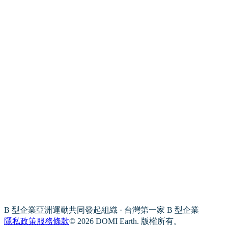
B 型企業亞洲運動共同發起組織 · 台灣第一家 B 型企業
隱私政策
服務條款
© 2026 DOMI Earth. 版權所有。