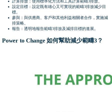
計算排放：使用標準化方法和工具計算範疇3排放。
設定目標：設定既有雄心又可實現的範疇3排放減少目
標。
參與：與供應商、客戶和其他利益相關者合作，實施減
排策略。
報告：透明地報告範疇3排放及減排目標的進展。
Power to Change 如何幫助減少範疇3？