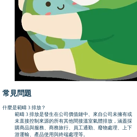
常見問題
什麼是範疇 3 排放？
範疇 3 排放是發生在公司價值鏈中、來自公司未擁有或
未直接控制來源的所有其他間接溫室氣體排放，涵蓋採
購商品與服務、商務旅行、員工通勤、廢物處理、上下
游運輸、產品使用與終端處理等。