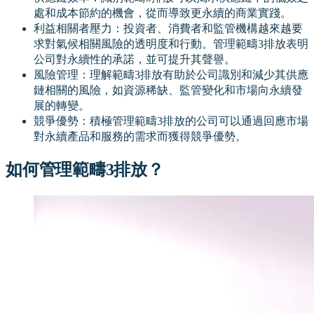
處和成本節約的機會，從而導致更永續的商業實踐。
利益相關者壓力：投資者、消費者和監管機構越來越要
求對氣候相關風險的透明度和行動。管理範疇3排放表明
公司對永續性的承諾，並可提升其聲譽。
風險管理：理解範疇3排放有助於公司識別和減少其供應
鏈相關的風險，如資源稀缺、監管變化和市場向永續發
展的轉變。
競爭優勢：積極管理範疇3排放的公司可以通過回應市場
對永續產品和服務的需求而獲得競爭優勢。
如何管理範疇3排放？