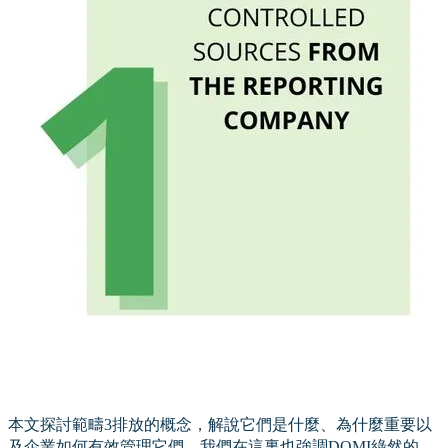
本文探討範疇3排放的概念，解說它們是什麼、為什麼重要以
及企業如何有效管理它們。我們在這裏也強調DOMI綠然的