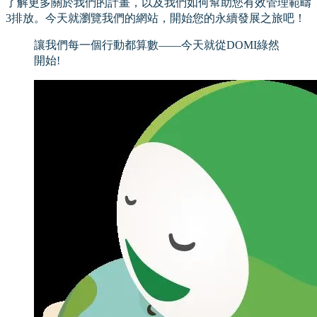
了解更多關於我們的計畫，以及我們如何幫助您有效管理範疇
3排放。今天就瀏覽我們的網站，開始您的永續發展之旅吧！
讓我們每一個行動都算數——今天就從DOMI綠然
開始!