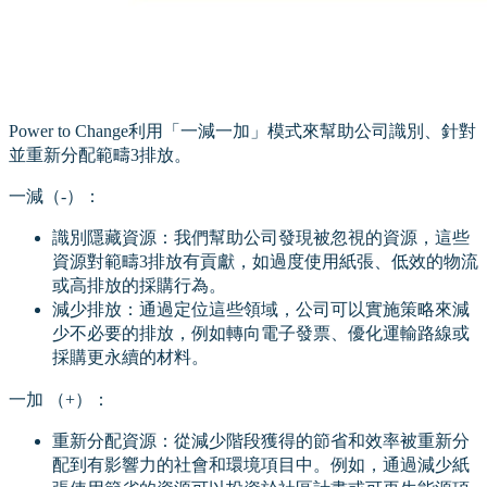
Power to Change利用「一減一加」模式來幫助公司識別、針對
並重新分配範疇3排放。
一減（-）：
識別隱藏資源：我們幫助公司發現被忽視的資源，這些
資源對範疇3排放有貢獻，如過度使用紙張、低效的物流
或高排放的採購行為。
減少排放：通過定位這些領域，公司可以實施策略來減
少不必要的排放，例如轉向電子發票、優化運輸路線或
採購更永續的材料。
一加 （+）：
重新分配資源：從減少階段獲得的節省和效率被重新分
配到有影響力的社會和環境項目中。例如，通過減少紙