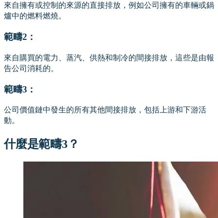
來自擁有或控制的來源的直接排放，例如公司擁有的車輛或鍋
爐中的燃料燃燒。
範疇2：
來自購買的電力、蒸汽、供熱和制冷的間接排放，這些是由報
告公司消耗的。
範疇3：
公司價值鏈中發生的所有其他間接排放，包括上游和下游活
動。
什麼是範疇3？