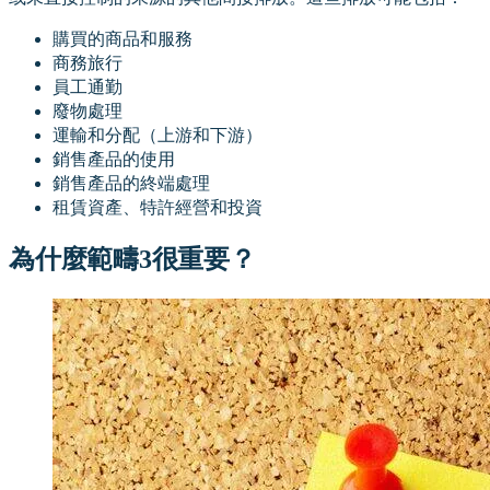
購買的商品和服務
商務旅行
員工通勤
廢物處理
運輸和分配（上游和下游）
銷售產品的使用
銷售產品的終端處理
租賃資產、特許經營和投資
為什麼範疇3很重要？