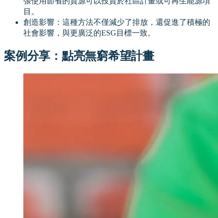
張使用節省的資源可以投資於社區計畫或可再生能源項
目。
創造影響：這種方法不僅減少了排放，還促進了積極的
社會影響，與更廣泛的ESG目標一致。
案例分享：點亮無窮希望計畫