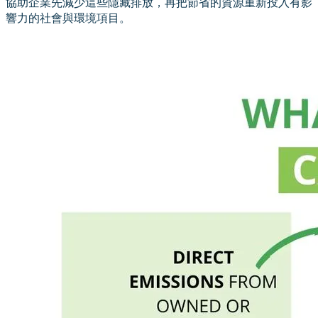
協助企業先減少這些隱藏排放，再把節省的資源重新投入有影
響力的社會與環境項目。