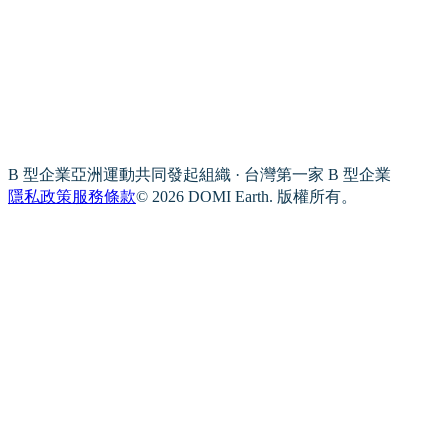
B 型企業亞洲運動共同發起組織 · 台灣第一家 B 型企業
隱私政策
服務條款
© 2026 DOMI Earth. 版權所有。