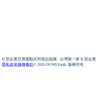
B 型企業亞洲運動共同發起組織 · 台灣第一家 B 型企業
隱私政策
服務條款
© 2026 DOMI Earth. 版權所有。