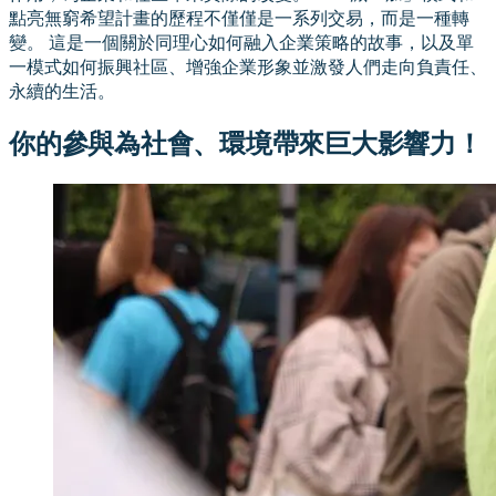
點亮無窮希望計畫的歷程不僅僅是一系列交易，而是一種轉
變。 這是一個關於同理心如何融入企業策略的故事，以及單
一模式如何振興社區、增強企業形象並激發人們走向負責任、
永續的生活。
你的參與為社會、環境帶來巨大影響力！