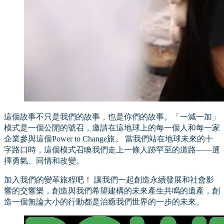
這個故事不只是我們的故事，也是你們的故事。「一減一加」
模式是一個公開的號召，邀請在這地球上的每一個人和每一家
企業參與這個Power to Change旅。 當我們站在地球未來的十
字路口時，這個模式召喚我們走上一條人跡罕至的道路——選
擇勇氣、同情和改變。
加入我們的變革旅程吧！ 讓我們一起創造永續發展和社會影
響的交響樂，創造與我們希望建構的未來產生共鳴的遺產，創
造一個無論大小的行動都是治癒我們世界的一步的未來。