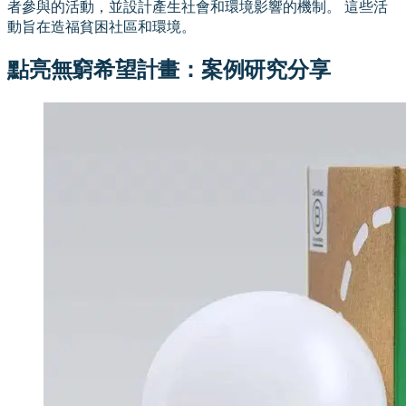
者參與的活動，並設計產生社會和環境影響的機制。 這些活
動旨在造福貧困社區和環境。
點亮無窮希望計畫：案例研究分享