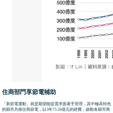
住商部門享節電補助
「新節電運動」就是期望能從需求面著手管理，其中極具特色
的縣市共推住商節電，以3年73.26億元的經費，啟動各縣市商