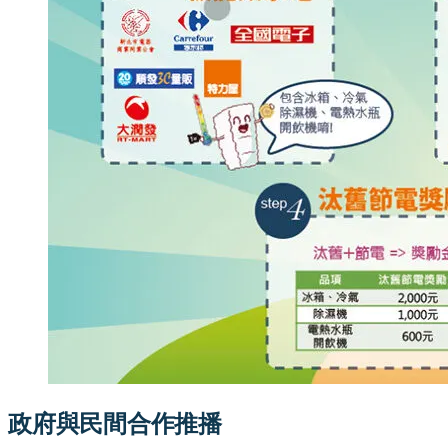
政府與民間合作推播