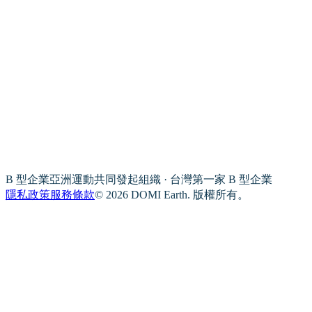
B 型企業亞洲運動共同發起組織 · 台灣第一家 B 型企業
隱私政策
服務條款
© 2026 DOMI Earth. 版權所有。