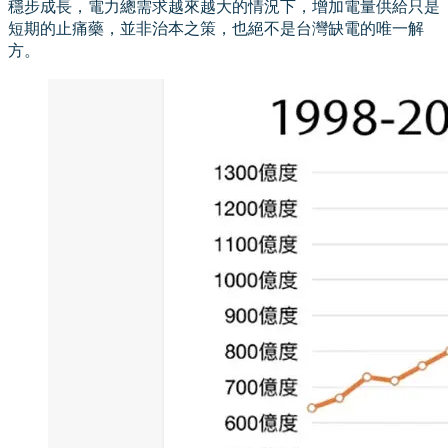
穩步成長，電力總需求越來越大的情況下，增加電量供給只是
短期的止痛藥，並非治本之策，也絕不是台灣缺電的唯一解
方。