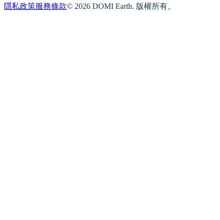
隱私政策
服務條款
© 2026 DOMI Earth. 版權所有。