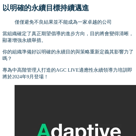
以明確的永續目標持續邁進
僅僅避免不良結果並不能成為一家卓越的公司
當組織確定了真正期望倡導的進步方向，目的將會變得清晰，
顯著增強永續舉措。
你的組織準備好以明確的永續目的與策略重新定義其影響力了
嗎？
專為中高階管理人打造的AGC LIVE適應性永續領導力培訓即
將於2024年9月登場！