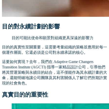
目的對永續計劃的影響
目的可能比使命和願景對組織更具深遠的影響力
目的的真實性至關重要，這需要考量組織的策略並應用於每一
個運作層面。它還必須是公司對永續承諾的核心。
這要如何實現？去年，我們在 Adaptive Game Changers
Transition Institute (AGCTI) 指導一家精品設計公司，引導他們
將其營運策略與永續目的結合，這不僅能作為其永續計畫的大
傘，還能明確地讓公司團隊及其利害關係人了解它們所期許實
現的社會角色。
真實目的的重要性