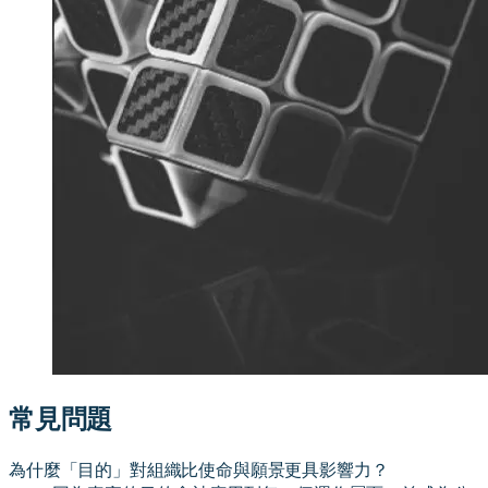
常見問題
為什麼「目的」對組織比使命與願景更具影響力？