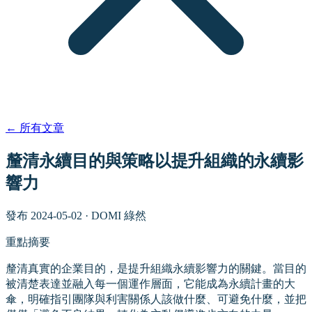
←
所有文章
釐清永續目的與策略以提升組織的永續影
響力
發布
2024-05-02
·
DOMI 綠然
重點摘要
釐清真實的企業目的，是提升組織永續影響力的關鍵。當目的
被清楚表達並融入每一個運作層面，它能成為永續計畫的大
傘，明確指引團隊與利害關係人該做什麼、可避免什麼，並把