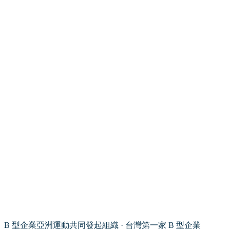
B 型企業亞洲運動共同發起組織 · 台灣第一家 B 型企業