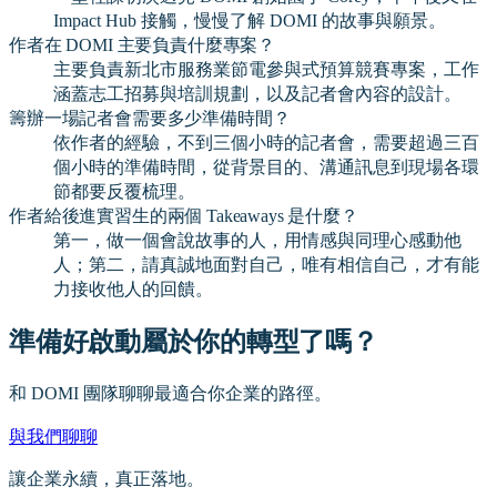
Impact Hub 接觸，慢慢了解 DOMI 的故事與願景。
作者在 DOMI 主要負責什麼專案？
主要負責新北市服務業節電參與式預算競賽專案，工作
涵蓋志工招募與培訓規劃，以及記者會內容的設計。
籌辦一場記者會需要多少準備時間？
依作者的經驗，不到三個小時的記者會，需要超過三百
個小時的準備時間，從背景目的、溝通訊息到現場各環
節都要反覆梳理。
作者給後進實習生的兩個 Takeaways 是什麼？
第一，做一個會說故事的人，用情感與同理心感動他
人；第二，請真誠地面對自己，唯有相信自己，才有能
力接收他人的回饋。
準備好啟動屬於你的轉型了嗎？
和 DOMI 團隊聊聊最適合你企業的路徑。
與我們聊聊
讓企業永續，真正落地。