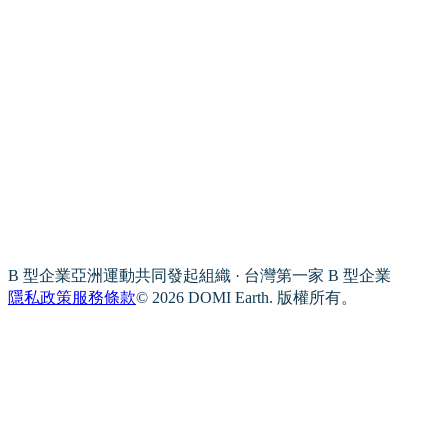
B 型企業亞洲運動共同發起組織 · 台灣第一家 B 型企業
隱私政策
服務條款
© 2026 DOMI Earth. 版權所有。