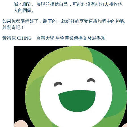
誠地面對、展現並相信自己，可能也沒有能力去接收他
人的回饋。
如果你都準備好了，剩下的，就好好的享受這趟旅程中的挑戰
與驚奇吧！
黃靖原 CHING 台灣大學 生物產業傳播暨發展學系