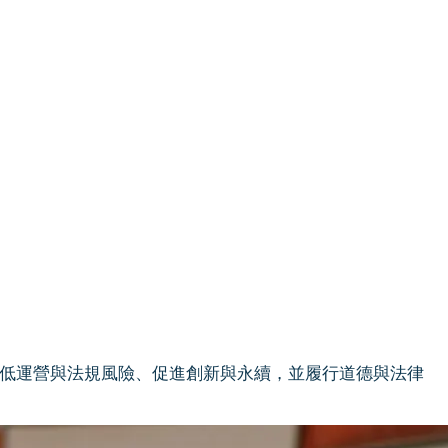
降低運營與法規風險、促進創新與永續，並履行道德與法律