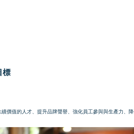
目標
同永續價值的人才、提升品牌聲譽、強化員工參與與生產力、